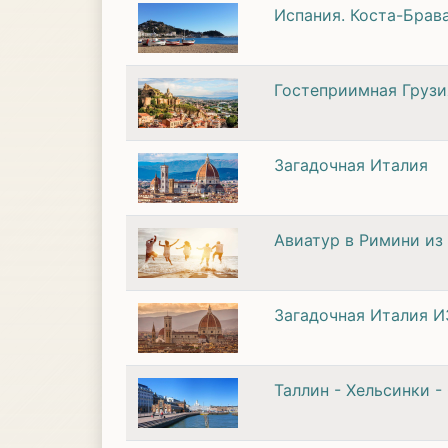
Испания. Коста-Брава 
Гостеприимная Грузи
Загадочная Италия
Авиатур в Римини из
Загадочная Италия 
Таллин - Хельсинки -