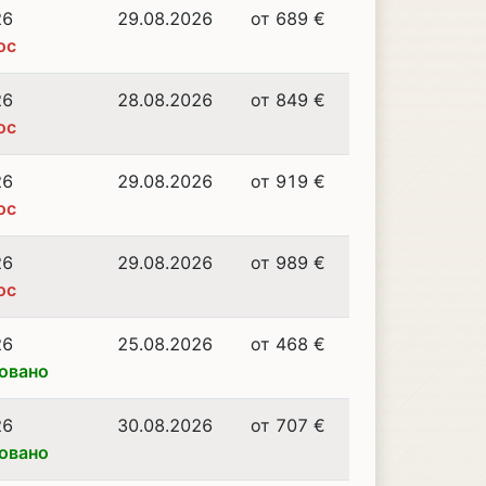
26
29.08.2026
от 689 €
ос
26
28.08.2026
от 849 €
ос
26
29.08.2026
от 919 €
ос
26
29.08.2026
от 989 €
ос
26
25.08.2026
от 468 €
овано
26
30.08.2026
от 707 €
овано