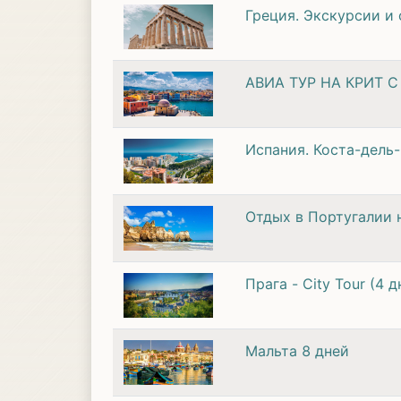
Греция. Экскурсии и
АВИА ТУР НА КРИТ 
Испания. Коста-дель
Отдых в Португалии 
Прага - City Tour (4 д
Мальта 8 дней