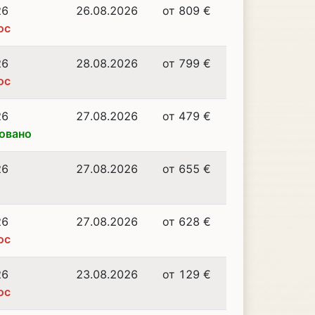
26
26.08.2026
от 809 €
ос
26
28.08.2026
от 799 €
ос
26
27.08.2026
от 479 €
овано
26
27.08.2026
от 655 €
26
27.08.2026
от 628 €
ос
26
23.08.2026
от 129 €
ос