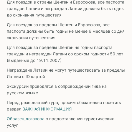
Для поездок в страны Шенген и Евросоюза, все паспорта
граждан Латвии и неграждан Латвии должны быть годны
до окончания путешествия
Для поездок за пределы Шенген и Евросоюза, все
паспорта должны быть годны не менее 6 месяцев со дня
окончания путешествия
Для поездок за пределы Шенген не годны паспорта
граждан и неграждан Латвии со сроком годности 50 лет
(выданные до 19.11.2007)
Неграждане Латвии не могут путешествовать за пределы
Латвии с ID картой
Экскурсии проводятся в сопровождении гида на
русском языке
Перед резервацией тура, просим обязательно посетить
раздел
ВАЖНАЯ ИНФОРМАЦИЯ
Образец договора
о предоставлении туристических
услуг