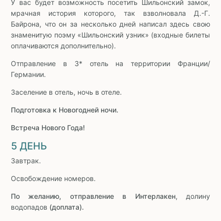
У вас будет возможность посетить Шильонский замок,
мрачная история которого, так взволновала Д.-Г.
Байрона, что он за несколько дней написал здесь свою
знаменитую поэму «Шильонский узник» (входные билеты
оплачиваются дополнительно).
Отправление в 3* отель на территории Франции/
Германии.
Заселение в отель, ночь в отеле.
Подготовка к Новогодней ночи.
Встреча Нового Года!
5 ДЕНЬ
Завтрак.
Освобождение номеров.
По желанию, отправление в Интерлакен
, долину
водопадов
(доплата).