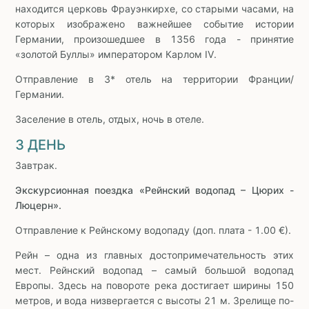
находится церковь Фрауэнкирхе, со старыми часами, на
которых изображено важнейшее событие истории
Германии, произошедшее в 1356 года - принятие
«золотой Буллы» императором Карлом IV.
Отправление в 3* отель на территории Франции/
Германии.
Заселение в отель, отдых, ночь в отеле.
3 ДЕНЬ
Завтрак.
Экскурсионная поездка «Рейнский водопад – Цюрих -
Люцерн».
Отправление к Рейнскому водопаду (доп. плата - 1.00 €).
Рейн – одна из главных достопримечательность этих
мест. Рейнский водопад – самый большой водопад
Европы. Здесь на повороте река достигает ширины 150
метров, и вода низвергается с высоты 21 м. Зрелище по-