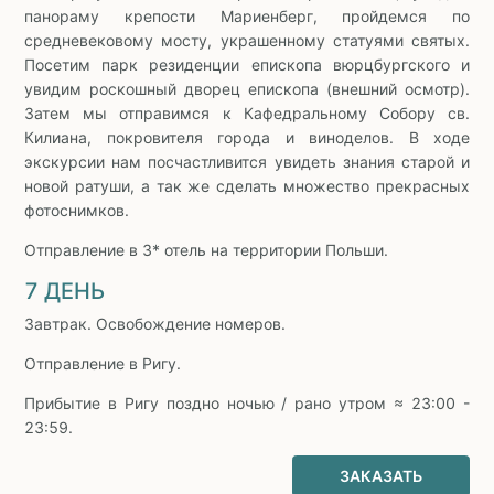
панораму крепости Мариенберг, пройдемся по
средневековому мосту, украшенному статуями святых.
Посетим парк резиденции епископа вюрцбургского и
увидим роскошный дворец епископа (внешний осмотр).
Затем мы отправимся к Кафедральному Собору св.
Килиана, покровителя города и виноделов. В ходе
экскурсии нам посчастливится увидеть знания старой и
новой ратуши, а так же сделать множество прекрасных
фотоснимков.
Отправление в 3* отель на территории Польши.
7 ДЕНЬ
Завтрак. Освобождение номеров.
Отправление в Ригу.
Прибытие в Ригу поздно ночью / рано утром ≈ 23:00 -
23:59.
ЗАКАЗАТЬ