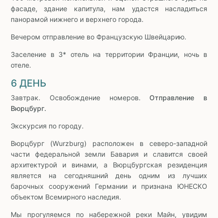
фасаде, здание капитула, нам удастся насладиться
панорамой нижнего и верхнего города.
Вечером отправление во Французскую Швейцарию.
Заселение в 3* отель на территории Франции, ночь в
отеле.
6 ДЕНЬ
Завтрак. Освобождение номеров.
Отправление в
Вюрцбург.
Экскурсия по городу.
Вюрцбург (Wurzburg) расположен в северо-западной
части федеральной земли Бавария и славится своей
архитектурой и винами, а Вюрцбургская резиденция
является на сегодняшний день одним из лучших
барочных сооружений Германии и признана ЮНЕСКО
объектом Всемирного наследия.
Мы прогуляемся по набережной реки Майн, увидим