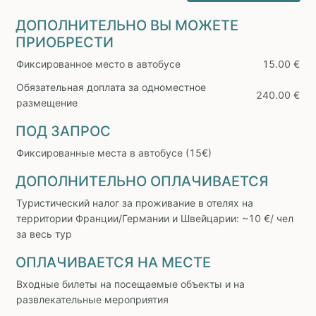
ДОПОЛНИТЕЛЬНО ВЫ МОЖЕТЕ
ПРИОБРЕСТИ
Фиксированное место в автобусе
15.00 €
Обязательная доплата за одноместное
240.00 €
размещение
ПОД ЗАПРОС
Фиксированные места в автобусе (15€)
ДОПОЛНИТЕЛЬНО ОПЛАЧИВАЕТСЯ
Туристический налог за проживание в отелях на
территории Франции/Германии и Швейцарии: ~10 €/ чел
за весь тур
ОПЛАЧИВАЕТСЯ НА МЕСТЕ
Входные билеты на посещаемые объекты и на
развлекательные мероприятия