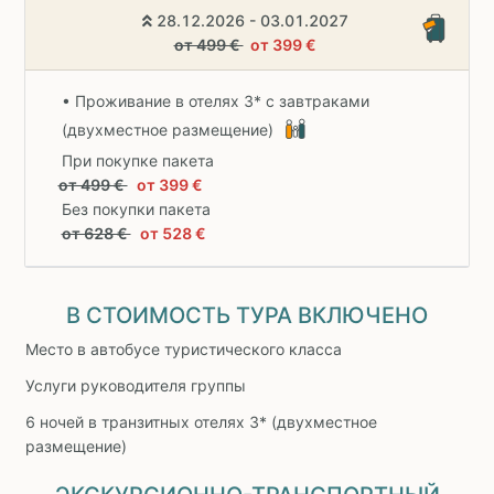
28.12.2026 - 03.01.2027
от 499 €
от 399 €
• Проживание в отелях 3* с завтраками
(двухместное размещение)
При покупке пакета
от 499 €
от 399 €
Без покупки пакета
от 628 €
от 528 €
В СТОИМОСТЬ ТУРА ВКЛЮЧЕНО
Место в автобусе туристического класса
Услуги руководителя группы
6 ночей в транзитных отелях 3* (двухместное
размещение)