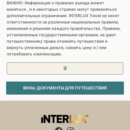
ВАЖНО: Информация о правилах въезда может
меняться , и в некоторых странах могут применяться
дополнительные ограничения. INTERLUX Travel не несет
ответственности за различные национальные правила,
изменения и решения каждого правительства. Правила,
установленные государственными органами, не дают
путешественнику права отменить путешествия и
вернуть уплаченные деньги, снизить цену и / или
потребовать компенсацию.
ВИЗЫ, ДОКУМЕНТЫ ДЛЯ ПУТЕШЕСТВИЯ