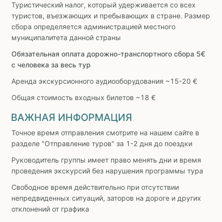
Туристический налог, который удерживается со всех
туристов, въезжающих и пребывающих в стране. Размер
сбора определяется администрацией местного
муниципалитета данной страны
Обязательная оплата дорожно-транспортного сбора 5€
с человека за весь тур
Аренда экскурсионного аудиооборудования ~15-20 €
Общая стоимость входных билетов ~18 €
ВАЖНАЯ ИНФОРМАЦИЯ
Точное время отправления смотрите на нашем сайте в
разделе "Отправление туров" за 1-2 дня до поездки
Руководитель группы имеет право менять дни и время
проведения экскурсий без нарушения программы тура
Свободное время действительно при отсутствии
непредвиденных ситуаций, заторов на дороге и других
отклонений от графика