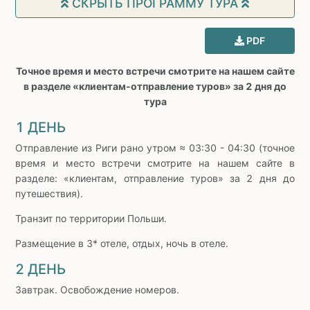
СКРЫТЬ ПРОГРАММУ ТУРА
PDF
Точное время и место встречи смотрите на нашем сайте
в разделе «клиентам-отправление туров» за 2 дня до
тура
1 ДЕНЬ
Отправление из Риги рано утром ≈ 03:30 - 04:30 (точное
время и место встречи смотрите на нашем сайте в
разделе: «клиентам, отправление туров» за 2 дня до
путешествия).
Транзит по территории Польши.
Размещение в 3* отеле, отдых, ночь в отеле.
2 ДЕНЬ
Завтрак. Освобождение номеров.