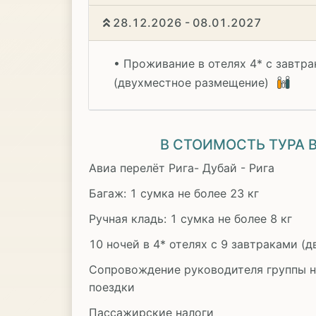
28.12.2026 - 08.01.2027
• Проживание в отелях 4* с завтр
(двухместное размещение)
В СТОИМОСТЬ ТУРА
Авиа перелёт Рига- Дубай - Рига
Багаж: 1 сумка не более 23 кг
Ручная кладь: 1 сумка не более 8 кг
10 ночей в 4* отелях с 9 завтраками (
Сопровождение руководителя группы н
поездки
Пассажирские налоги