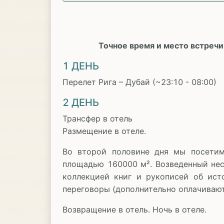
Точное время и место встречи
1 ДЕНЬ
Перелет Рига – Дубай (~23:10 - 08:00)
2 ДЕНЬ
Трансфер в отель
Размещение в отеле.
Во второй половине дня мы посет
площадью 160000 м². Возведенный неск
коллекцией книг и рукописей об ис
переговоры (дополнительно оплачивают
Возвращение в отель. Ночь в отеле.