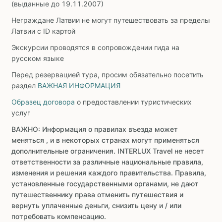
(выданные до 19.11.2007)
Неграждане Латвии не могут путешествовать за пределы
Латвии с ID картой
Экскурсии проводятся в сопровождении гида на
русском языке
Перед резервацией тура, просим обязательно посетить
раздел
ВАЖНАЯ ИНФОРМАЦИЯ
Образец договора
о предоставлении туристических
услуг
ВАЖНО: Информация о правилах въезда может
меняться , и в некоторых странах могут применяться
дополнительные ограничения. INTERLUX Travel не несет
ответственности за различные национальные правила,
изменения и решения каждого правительства. Правила,
установленные государственными органами, не дают
путешественнику права отменить путешествия и
вернуть уплаченные деньги, снизить цену и / или
потребовать компенсацию.