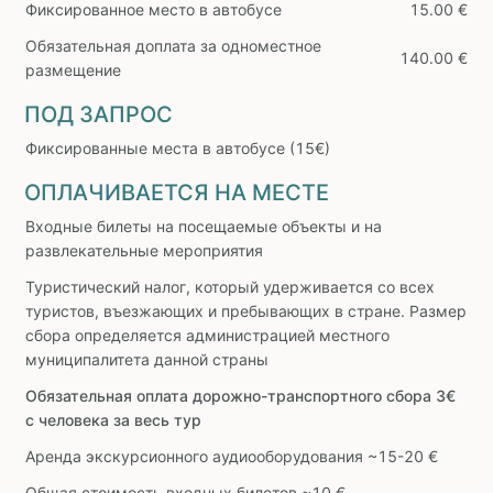
Фиксированное место в автобусе
15.00 €
Обязательная доплата за одноместное
140.00 €
размещение
ПОД ЗАПРОС
Фиксированные места в автобусе (15€)
ОПЛАЧИВАЕТСЯ НА МЕСТЕ
Входные билеты на посещаемые объекты и на
развлекательные мероприятия
Туристический налог, который удерживается со всех
туристов, въезжающих и пребывающих в стране. Размер
сбора определяется администрацией местного
муниципалитета данной страны
Обязательная оплата дорожно-транспортного сбора 3€
с человека за весь тур
Аренда экскурсионного аудиооборудования ~15-20 €
Общая стоимость входных билетов ~10 €