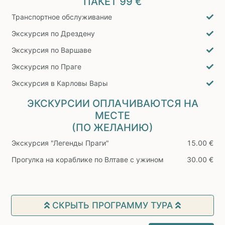
ПАКЕТ
99 €
Транспортное обслуживание
Экскурсия по Дрездену
Экскурсия по Варшаве
Экскурсия по Праге
Экскурсия в Карловы Вары
ЭКСКУРСИИ ОПЛАЧИВАЮТСЯ НА
МЕСТЕ
(ПО ЖЕЛАНИЮ)
Экскурсия "Легенды Праги"
15.00 €
Прогулка на кораблике по Влтаве с ужином
30.00 €
СКРЫТЬ ПРОГРАММУ ТУРА