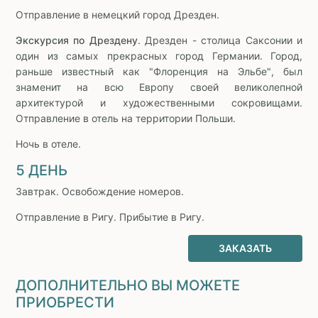
Отправление в немецкий город Дрезден.
Экскурсия по Дрездену
. Дрезден - столица Саксонии и
один из самых прекрасных город Германии. Город,
раньше известный как "Флоренция на Эльбе", был
знаменит на всю Европу своей великолепной
архитектурой и художественными сокровищами.
Отправление в отель на территории Польши.
Ночь в отеле.
5 ДЕНЬ
Завтрак. Освобождение номеров.
Отправление в Ригу. Прибытие в Ригу.
ЗАКАЗАТЬ
ДОПОЛНИТЕЛЬНО ВЫ МОЖЕТЕ
ПРИОБРЕСТИ