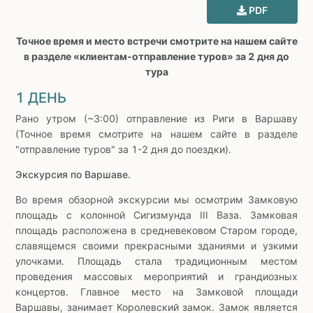
PDF
Точное время и место встречи смотрите на нашем сайте
в разделе «клиентам-отправление туров» за 2 дня до
тура
1 ДЕНЬ
Рано утром (~3:00) отправление из Риги в Варшаву
(Точное время смотрите на нашем сайте в разделе
"отправление туров" за 1-2 дня до поездки).
Экскурсия по Варшаве.
Во время обзорной экскурсии мы осмотрим Замковую
площадь с колонной Сигизмунда III Ваза. Замковая
площадь расположена в средневековом Старом городе,
славящемся своими прекрасными зданиями и узкими
улочками. Площадь стала традиционным местом
проведения массовых мероприятий и грандиозных
концертов. Главное место на Замковой площади
Варшавы, занимает Королевский замок. Замок является