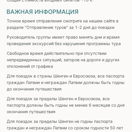
ВАЖНАЯ ИНФОРМАЦИЯ
Точное время отправления смотрите на нашем сайте в
разделе "Отправление туров" за 1-2 дня до поездки
Руководитель группы имеет право менять дни и время
проведения экскурсий без нарушения программы тура
Свободное время действительно при отсутствии
непредвиденных ситуаций, заторов на дороге и других
отклонений от графика
Для поездок в страны Шенген и Евросоюза, все паспорта
граждан Латвии и неграждан Латвии должны быть годны
до окончания путешествия
Для поездок за пределы Шенген и Евросоюза, все
паспорта должны быть годны не менее 6 месяцев со дня
окончания путешествия
Для поездок за пределы Шенген не годны паспорта
граждан и неграждан Латвии со сроком годности 50 лет