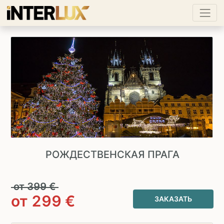
РОЖДЕСТВЕНСКАЯ ПРАГА
от
399
€
от
299
€
ЗАКАЗАТЬ