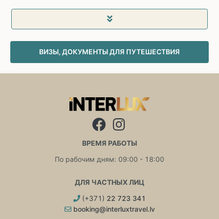
ВИЗЫ, ДОКУМЕНТЫ ДЛЯ ПУТЕШЕСТВИЯ
ВРЕМЯ РАБОТЫ
По рабочим дням: 09:00 - 18:00
ДЛЯ ЧАСТНЫХ ЛИЦ
(+371)
22 723 341
booking@interluxtravel.lv