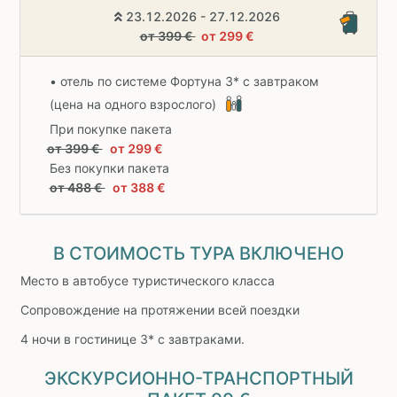
23.12.2026 - 27.12.2026
от 399 €
от 299 €
• отель по системе Фортуна 3* с завтраком
(цена на одного взрослого)
При покупке пакета
от 399 €
от 299 €
Без покупки пакета
от 488 €
от 388 €
В СТОИМОСТЬ ТУРА ВКЛЮЧЕНО
Место в автобусе туристического класса
Сопровождение на протяжении всей поездки
4 ночи в гостинице 3* с завтраками.
ЭКСКУРСИОННО-ТРАНСПОРТНЫЙ