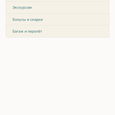
Экскурсии
Бонусы и скидки
Багаж и перелёт