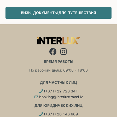
ВИЗЫ, ДОКУМЕНТЫ ДЛЯ ПУТЕШЕСТВИЯ
ВРЕМЯ РАБОТЫ
По рабочим дням: 09:00 - 18:00
ДЛЯ ЧАСТНЫХ ЛИЦ
(+371)
22 723 341
booking@interluxtravel.lv
ДЛЯ ЮРИДИЧЕСКИХ ЛИЦ
(+371)
26 146 669