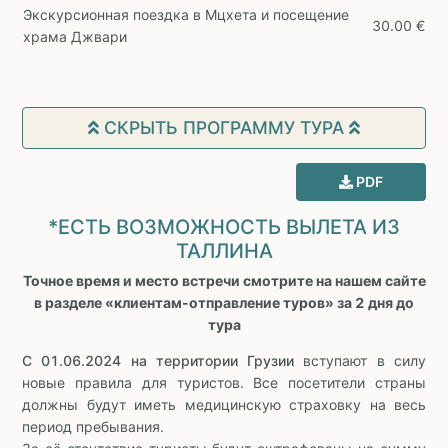
Экскурсионная поездка в Мцхета и посещение
30.00 €
храма Джвари
СКРЫТЬ ПРОГРАММУ ТУРА
PDF
*ЕСТЬ ВОЗМОЖНОСТЬ ВЫЛЕТА ИЗ
ТАЛЛИНА
Точное время и место встречи смотрите на нашем сайте
в разделе «клиентам-отправление туров» за 2 дня до
тура
С 01.06.2024 на территории Грузии
вступают в силу
новые правила для туристов. Все посетители страны
должны будут иметь медицинскую страховку на весь
период пребывания.