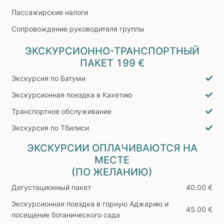
Пассажирские налоги
Сопровождение руководителя группы
ЭКСКУРСИОННО-ТРАНСПОРТНЫЙ
ПАКЕТ
199 €
Экскурсия по Батуми
Экскурсионная поездка в Кахетию
Транспортное обслуживание
Экскурсия по Тбилиси
ЭКСКУРСИИ ОПЛАЧИВАЮТСЯ НА
МЕСТЕ
(ПО ЖЕЛАНИЮ)
Дегустационный пакет
40.00 €
Экскурсионная поездка в горную Аджарию и
45.00 €
посещение ботанического сада