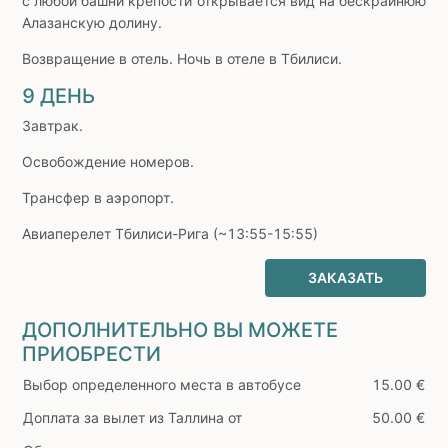
с любой башни крепости открывается вид на бескрайнюю
Алазанскую долину.
Возвращение в отель. Ночь в отеле в Тбилиси.
9 ДЕНЬ
Завтрак.
Освобождение номеров.
Трансфер в аэропорт.
Авиаперелет Тбилиси-Рига (~13:55-15:55)
ЗАКАЗАТЬ
ДОПОЛНИТЕЛЬНО ВЫ МОЖЕТЕ
ПРИОБРЕСТИ
Выбор определенного места в автобусе
15.00 €
Доплата за вылет из Таллина от
50.00 €