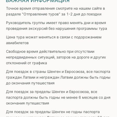
ВАЖНАЯ ИНФОРМАЦИЯ
Точное время отправления смотрите на нашем сайте в
разделе "Отправление туров" за 1-2 дня до поездки
Руководитель группы имеет право менять дни и время
проведения экскурсий без нарушения программы тура
Цена тура может меняться в связи с подорожанием
авиабилетов
Свободное время действительно при отсутствии
непредвиденных ситуаций, заторов на дороге и других
отклонений от графика
Для поездок в страны Шенген и Евросоюза, все паспорта
граждан Латвии и неграждан Латвии должны быть годны
до окончания путешествия
Для поездок за пределы Шенген и Евросоюза, все
паспорта должны быть годны не менее 6 месяцев со дня
окончания путешествия
Для поездок за пределы Шенген не годны паспорта