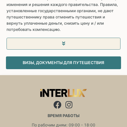
изменения и решения каждого правительства. Правила,
установленные государственными органами, не дают
путешественнику права отменить путешествия и
вернуть уплаченные деньги, снизить цену и / или
потребовать компенсацию.
ВИЗЫ, ДОКУМЕНТЫ ДЛЯ ПУТЕШЕСТВИЯ
ВРЕМЯ РАБОТЫ
По рабочим дням: 09:00 - 18:00