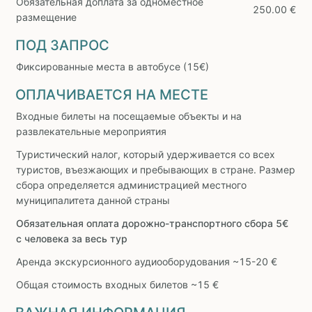
Обязательная доплата за одноместное
250.00 €
размещение
ПОД ЗАПРОС
Фиксированные места в автобусе (15€)
ОПЛАЧИВАЕТСЯ НА МЕСТЕ
Входные билеты на посещаемые объекты и на
развлекательные мероприятия
Туристический налог, который удерживается со всех
туристов, въезжающих и пребывающих в стране. Размер
сбора определяется администрацией местного
муниципалитета данной страны
Обязательная оплата дорожно-транспортного сбора 5€
с человека за весь тур
Аренда экскурсионного аудиооборудования ~15-20 €
Общая стоимость входных билетов ~15 €