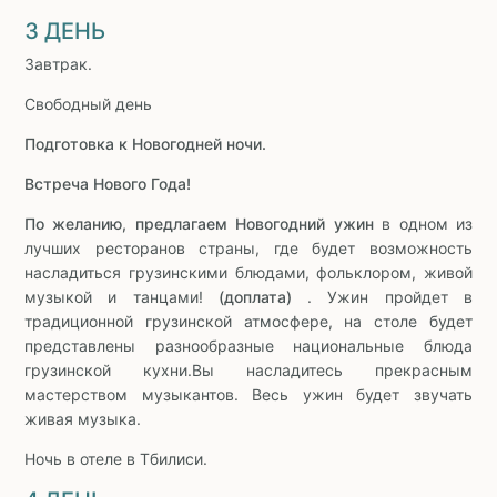
3 ДЕНЬ
Завтрак.
Свободный день
Подготовка к Новогодней ночи.
Встреча Нового Года!
По желанию, предлагаем Новогодний ужин
в одном из
лучших ресторанов страны, где будет возможность
насладиться грузинскими блюдами, фольклором, живой
музыкой и танцами!
(доплата)
. Ужин пройдет в
традиционной грузинской атмосфере, на столе будет
представлены разнообразные национальные блюда
грузинской кухни.Вы насладитесь прекрасным
мастерством музыкантов. Весь ужин будет звучать
живая музыка.
Ночь в отеле в Тбилиси.