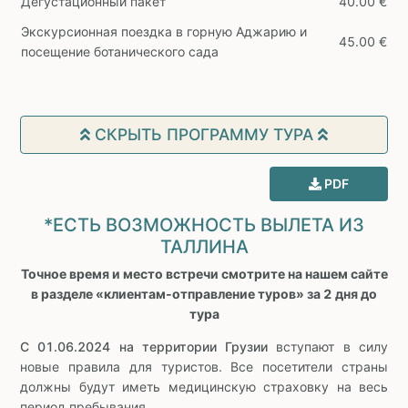
Дегустационный пакет
40.00 €
Экскурсионная поездка в горную Аджарию и
45.00 €
посещение ботанического сада
СКРЫТЬ ПРОГРАММУ ТУРА
PDF
*ЕСТЬ ВОЗМОЖНОСТЬ ВЫЛЕТА ИЗ
ТАЛЛИНА
Точное время и место встречи смотрите на нашем сайте
в разделе «клиентам-отправление туров» за 2 дня до
тура
С 01.06.2024 на территории Грузии
вступают в силу
новые правила для туристов. Все посетители страны
должны будут иметь медицинскую страховку на весь
период пребывания.