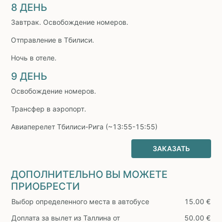
8 ДЕНЬ
Завтрак. Освобождение номеров.
Отправление в Тбилиси.
Ночь в отеле.
9 ДЕНЬ
Освобождение номеров.
Трансфер в аэропорт.
Авиаперелет Тбилиси-Рига (~13:55-15:55)
ЗАКАЗАТЬ
ДОПОЛНИТЕЛЬНО ВЫ МОЖЕТЕ
ПРИОБРЕСТИ
Выбор определенного места в автобусе
15.00 €
Доплата за вылет из Таллина от
50.00 €