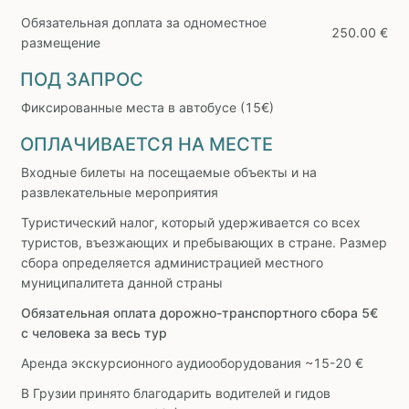
Обязательная доплата за одноместное
250.00 €
размещение
ПОД ЗАПРОС
Фиксированные места в автобусе (15€)
ОПЛАЧИВАЕТСЯ НА МЕСТЕ
Входные билеты на посещаемые объекты и на
развлекательные мероприятия
Туристический налог, который удерживается со всех
туристов, въезжающих и пребывающих в стране. Размер
сбора определяется администрацией местного
муниципалитета данной страны
Обязательная оплата дорожно-транспортного сбора 5€
с человека за весь тур
Аренда экскурсионного аудиооборудования ~15-20 €
В Грузии принято благодарить водителей и гидов