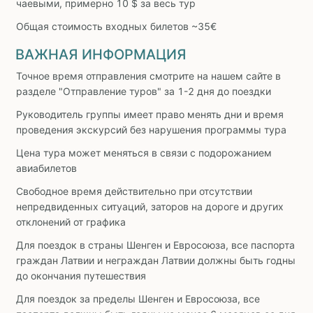
чаевыми, примерно 10 $ за весь тур
Общая стоимость входных билетов ~35€
ВАЖНАЯ ИНФОРМАЦИЯ
Точное время отправления смотрите на нашем сайте в
разделе "Отправление туров" за 1-2 дня до поездки
Руководитель группы имеет право менять дни и время
проведения экскурсий без нарушения программы тура
Цена тура может меняться в связи с подорожанием
авиабилетов
Свободное время действительно при отсутствии
непредвиденных ситуаций, заторов на дороге и других
отклонений от графика
Для поездок в страны Шенген и Евросоюза, все паспорта
граждан Латвии и неграждан Латвии должны быть годны
до окончания путешествия
Для поездок за пределы Шенген и Евросоюза, все