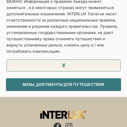
ВАЖНО: Информация о правилах въезда может
меняться , и в некоторых странах могут применяться
дополнительные ограничения. INTERLUX Travel не несет
ответственности за различные национальные правила,
изменения и решения каждого правительства. Правила,
установленные государственными органами, не дают
путешественнику права отменить путешествия и
вернуть уплаченные деньги, снизить цену и / или
потребовать компенсацию.
ВИЗЫ, ДОКУМЕНТЫ ДЛЯ ПУТЕШЕСТВИЯ