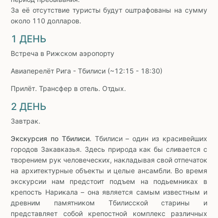
За её отсутствие туристы будут оштрафованы на сумму
около 110 долларов.
1 ДЕНЬ
Встреча в Рижском аэропорту
Авиаперелёт Рига - Тбилиси (~12:15 - 18:30)
Прилёт. Трансфер в отель. Отдых.
2 ДЕНЬ
Завтрак.
Экскурсия по Тбилиси
. Тбилиси – один из красивейших
городов Закавказья. Здесь природа как бы сливается с
творением рук человеческих, накладывая свой отпечаток
на архитектурные объекты и целые ансамбли. Во время
экскурсии нам предстоит подъем на подьемниках в
крепость Нарикала – она является самым известным и
древним памятником Тбилисской старины и
представляет собой крепостной комплекс различных