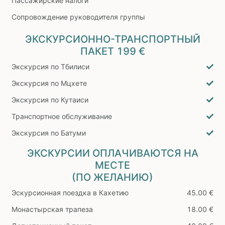
Пассажирские налоги
Сопровождение руководителя группы
ЭКСКУРСИОННО-ТРАНСПОРТНЫЙ
ПАКЕТ
199 €
Экскурсия по Тбилиси
Экскурсия по Мцхете
Экскурсия по Кутаиси
Транспортное обслуживание
Экскурсия по Батуми
ЭКСКУРСИИ ОПЛАЧИВАЮТСЯ НА
МЕСТЕ
(ПО ЖЕЛАНИЮ)
Эскурсионная поездка в Кахетию
45.00 €
Монастырская трапеза
18.00 €