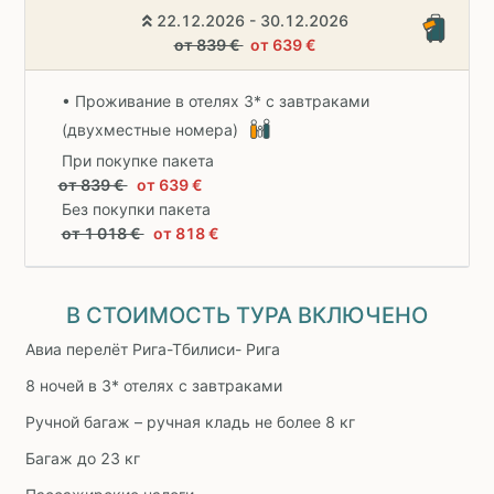
22.12.2026 - 30.12.2026
от 839 €
от 639 €
• Проживание в отелях 3* с завтраками
(двухместные номера)
При покупке пакета
от 839 €
от 639 €
Без покупки пакета
от 1 018 €
от 818 €
В СТОИМОСТЬ ТУРА ВКЛЮЧЕНО
Авиа перелёт Рига-Тбилиси- Рига
8 ночей в 3* отелях с завтраками
Ручной багаж – ручная кладь не более 8 кг
Багаж до 23 кг