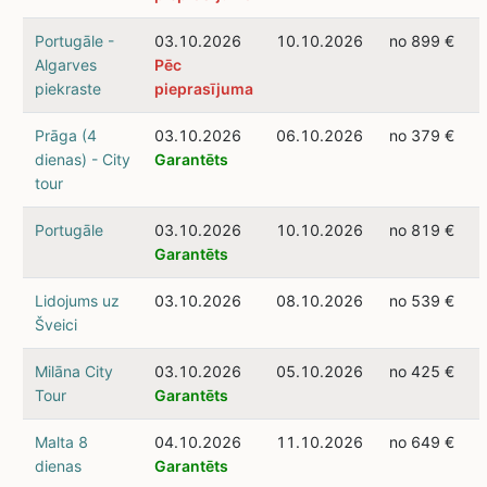
Portugāle -
03.10.2026
10.10.2026
no 899 €
Algarves
Pēc
piekraste
pieprasījuma
Prāga (4
03.10.2026
06.10.2026
no 379 €
dienas) - City
Garantēts
tour
Portugāle
03.10.2026
10.10.2026
no 819 €
Garantēts
Lidojums uz
03.10.2026
08.10.2026
no 539 €
Šveici
Milāna City
03.10.2026
05.10.2026
no 425 €
Tour
Garantēts
Malta 8
04.10.2026
11.10.2026
no 649 €
dienas
Garantēts