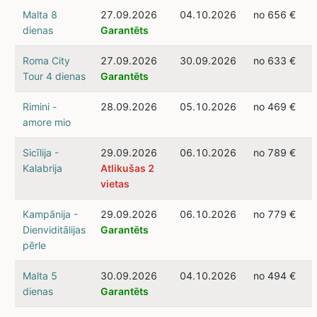
Malta 8
27.09.2026
04.10.2026
no 656 €
dienas
Garantēts
Roma City
27.09.2026
30.09.2026
no 633 €
Tour 4 dienas
Garantēts
Rimini -
28.09.2026
05.10.2026
no 469 €
amore mio
Sicīlija -
29.09.2026
06.10.2026
no 789 €
Kalabrija
Atlikušas 2
vietas
Kampānija -
29.09.2026
06.10.2026
no 779 €
Dienviditālijas
Garantēts
pērle
Malta 5
30.09.2026
04.10.2026
no 494 €
dienas
Garantēts