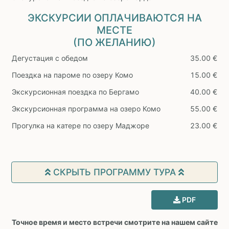
ЭКСКУРСИИ ОПЛАЧИВАЮТСЯ НА
МЕСТЕ
(ПО ЖЕЛАНИЮ)
Дегустация с обедом
35.00 €
Поездка на пароме по озеру Комо
15.00 €
Экскурсионная поездка по Бергамо
40.00 €
Экскурсионная программа на озеро Комо
55.00 €
Прогулка на катере по озеру Маджоре
23.00 €
СКРЫТЬ ПРОГРАММУ ТУРА
PDF
Точное время и место встречи смотрите на нашем сайте