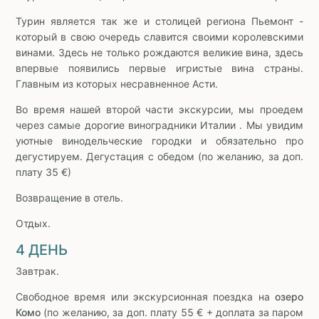
Турин является так же и столицей региона Пьемонт -
который в свою очередь славится своими королевскими
винами. Здесь не только рождаются великие вина, здесь
впервые появились первые игристые вина страны.
Главным из которых несравненное Асти.
Во время нашей второй части экскурсии, мы проедем
через самые дорогие виноградники Италии . Мы увидим
уютные винодельческие городки и обязательно про
дегустируем. Дегустация с обедом (по желанию, за доп.
плату 35 €)
Возвращение в отель.
Отдых.
4 ДЕНЬ
Завтрак.
Свободное время или экскурсионная поездка на
озеро
Комо
(по желанию, за доп. плату 55 € + доплата за паром