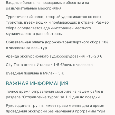
Входные билеты на посещаемые объекты и на
развлекательные мероприятия
Туристический налог, который удерживается со всех
туристов, въезжающих и пребывающих в стране. Размер
сбора определяется администрацией местного
муниципалитета данной страны
Обязательная оплата дорожно-транспортного сбора 10€
с человека за весь тур
Аренда экскурсионного аудиооборудования ~15-20 €
City Tax в отелях Италии - 1-5 €/ночь с человека
Въездная пошлина в Милан – 5 €
ВАЖНАЯ ИНФОРМАЦИЯ
Точное время отправления смотрите на нашем сайте в
разделе "Отправление туров" за 1-2 дня до поездки
Руководитель группы имеет право менять дни и время
проведения экскурсий без нарушения программы тура