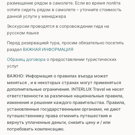
размещение рядом в самолете. Если во время полёта
хотите сидеть рядом в самолете – уточните стоимость
данной услуги у менеджера
Экскурсии проводятся в сопровождении гида на
русском языке
Перед резервацией тура, просим обязательно посетить
раздел
ВАЖНАЯ ИНФОРМАЦИЯ
Образец договора
о предоставлении туристических
услуг
ВАЖНО: Информация о правилах въезда может
меняться , и в некоторых странах могут применяться
дополнительные ограничения. INTERLUX Travel не несет
ответственности за различные национальные правила,
изменения и решения каждого правительства. Правила,
установленные государственными органами, не дают
путешественнику права отменить путешествия и
вернуть уплаченные деньги, снизить цену и / или
потребовать компенсацию.