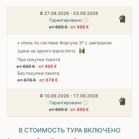
27.08.2026 - 03.09.2026
Гарантировано
i
от 699 €
от 499 €
• отель по системе Фортуна 3* с завтраком
(цена на одного взрослого)
При покупке пакета
от 699 €
от 499 €
Без покупки пакета
от 878 €
от 678 €
10.09.2026 - 17.09.2026
Гарантировано
i
от 699 €
от 499 €
В СТОИМОСТЬ ТУРА ВКЛЮЧЕНО