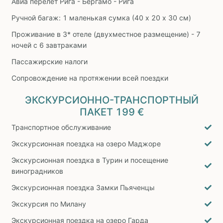
Авиа перелет Рига - Бергамо - Рига
Ручной багаж: 1 маленькая сумка (40 х 20 х 30 см)
Проживание в 3* отеле (двухместное размещение) - 7
ночей с 6 завтраками
Пассажирские налоги
Сопровождение на протяжении всей поездки
ЭКСКУРСИОННО-ТРАНСПОРТНЫЙ
ПАКЕТ
199 €
Транспортное обслуживание
Экскурсионная поездка на озеро Маджоре
Экскурсионная поездка в Турин и посещение
виноградников
Экскурсионная поездка Замки Пьяченцы
Экскурсия по Милану
Экскурсионная поездка на озеро Гарда