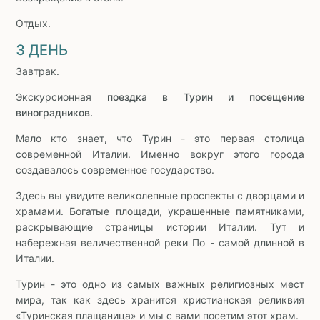
Отдых.
3 ДЕНЬ
Завтрак.
Экскурсионная
поездка в Турин
и посещение
виноградников.
Мало кто знает, что Турин - это первая столица
современной Италии. Именно вокруг этого города
создавалось современное государство.
Здесь вы увидите великолепные проспекты с дворцами и
храмами. Богатые площади, украшенные памятниками,
раскрывающие страницы истории Италии. Тут и
набережная величественной реки По - самой длинной в
Италии.
Турин - это одно из самых важных религиозных мест
мира, так как здесь хранится христианская реликвия
«Туринская плащаница» и мы с вами посетим этот храм.