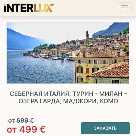
СЕВЕРНАЯ ИТАЛИЯ. ТУРИН - МИЛАН –
ОЗЕРА ГАРДА, МАДЖОРИ, КОМО
от
699
€
от
499
€
ЗАКАЗАТЬ