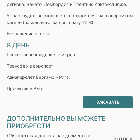
региона: Венето, Ломбардия и Трентино Альто-Адидже.
У нас будет возможность прокатиться на панорамном
катере (по желанию, за доп. плату 23 €)
Возращение в отель.
8 ДЕНЬ
Раннее освобождение номеров.
Трансфер в аэропорт
Авиаперелет Бергамо – Рига.
Прибытие в Ригу
ЗАКАЗАТЬ
ДОПОЛНИТЕЛЬНО ВЫ МОЖЕТЕ
ПРИОБРЕСТИ
Обязательная доплата за одноместное
210.00 €