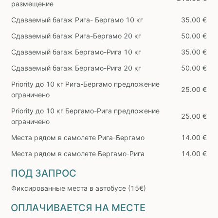
размещение
Сдаваемый багаж Рига- Бергамо 10 кг
35.00 €
Сдаваемый багаж Рига-Бергамо 20 кг
50.00 €
Сдаваемый багаж Бергамо-Рига 10 кг
35.00 €
Сдаваемый багаж Бергамо-Рига 20 кг
50.00 €
Priority до 10 кг Рига-Бергамо предложение
25.00 €
ограничено
Priority до 10 кг Бергамо-Рига предложение
25.00 €
ограничено
Места рядом в самолете Рига-Бергамо
14.00 €
Места рядом в самолете Бергамо-Рига
14.00 €
ПОД ЗАПРОС
Фиксированные места в автобусе (15€)
ОПЛАЧИВАЕТСЯ НА МЕСТЕ