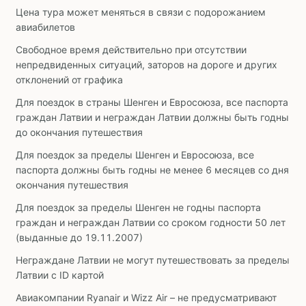
Цена тура может меняться в связи с подорожанием
авиабилетов
Свободное время действительно при отсутствии
непредвиденных ситуаций, заторов на дороге и других
отклонений от графика
Для поездок в страны Шенген и Евросоюза, все паспорта
граждан Латвии и неграждан Латвии должны быть годны
до окончания путешествия
Для поездок за пределы Шенген и Евросоюза, все
паспорта должны быть годны не менее 6 месяцев со дня
окончания путешествия
Для поездок за пределы Шенген не годны паспорта
граждан и неграждан Латвии со сроком годности 50 лет
(выданные до 19.11.2007)
Неграждане Латвии не могут путешествовать за пределы
Латвии с ID картой
Авиакомпании Ryanair и Wizz Air – не предусматривают