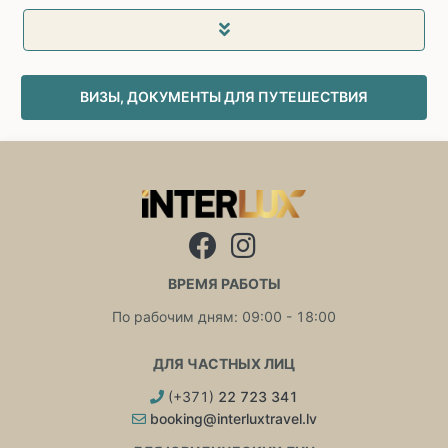
ВИЗЫ, ДОКУМЕНТЫ ДЛЯ ПУТЕШЕСТВИЯ
ВРЕМЯ РАБОТЫ
По рабочим дням: 09:00 - 18:00
ДЛЯ ЧАСТНЫХ ЛИЦ
(+371)
22 723 341
booking@interluxtravel.lv