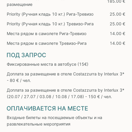
185.00 €
размещение
Priority (Ручная кладь 10 кг.) Рига-Тревизо
25.00 €
Priority (Ручная кладь 10 кг.) Тревизо-Рига
25.00 €
Места рядом в самолете Рига-Тревизо
14.00 €
Места рядом в самолете Тревизо-Рига
14.00 €
ПОД ЗАПРОС
Фиксированные места в автобусе (15€)
Доплата за размещение в отеле Costazzurra by Interlux 3*
- 80 € / чел.
Доплата за размещение в отеле Costazzurra by Interlux 3*
(20.07 / 27.07 / 03.08 / 10.08 / 17.08) - 150 € / чел.
ОПЛАЧИВАЕТСЯ НА МЕСТЕ
Входные билеты на посещаемые объекты и на
развлекательные мероприятия