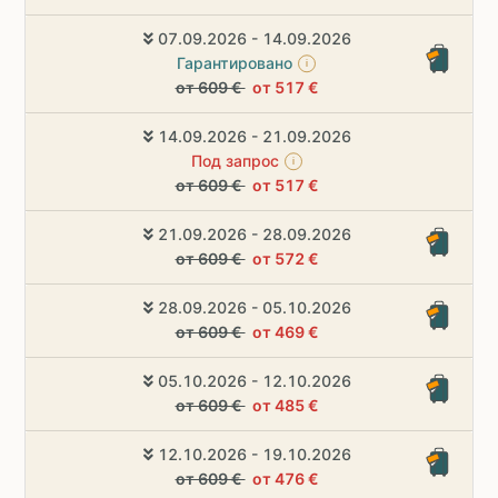
07.09.2026 - 14.09.2026
Гарантировано
i
от 609 €
от 517 €
14.09.2026 - 21.09.2026
Под запрос
i
от 609 €
от 517 €
21.09.2026 - 28.09.2026
от 609 €
от 572 €
28.09.2026 - 05.10.2026
от 609 €
от 469 €
05.10.2026 - 12.10.2026
от 609 €
от 485 €
12.10.2026 - 19.10.2026
от 609 €
от 476 €