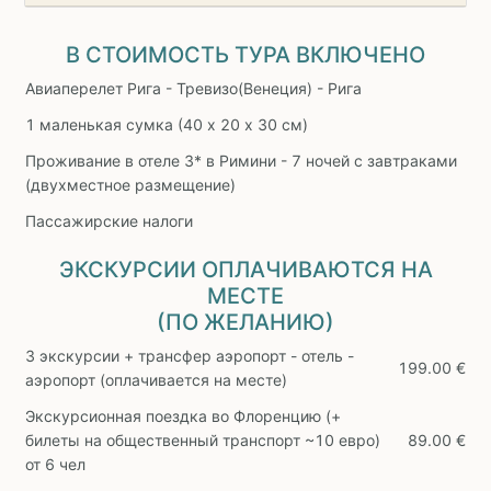
В СТОИМОСТЬ ТУРА ВКЛЮЧЕНО
Авиаперелет Рига - Тревизо(Венеция) - Рига
1 маленькая сумка (40 х 20 х 30 см)
Проживание в отеле 3* в Римини - 7 ночей с завтраками
(двухместное размещение)
Пассажирские налоги
ЭКСКУРСИИ ОПЛАЧИВАЮТСЯ НА
МЕСТЕ
(ПО ЖЕЛАНИЮ)
3 экскурсии + трансфер аэропорт - отель -
199.00 €
аэропорт (оплачивается на месте)
Экскурсионная поездка во Флоренцию (+
билеты на общественный транспорт ~10 евро)
89.00 €
от 6 чел