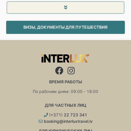
ВИЗЫ, ДОКУМЕНТЫ ДЛЯ ПУТЕШЕСТВИЯ
ВРЕМЯ РАБОТЫ
По рабочим дням: 09:00 - 18:00
ДЛЯ ЧАСТНЫХ ЛИЦ
(+371)
22 723 341
booking@interluxtravel.lv
ДЛЯ ЮРИДИЧЕСКИХ ЛИЦ