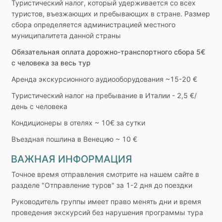
Туристический налог, который удерживается со всех
туристов, въезжающих и пребывающих в стране. Размер
сбора определяется администрацией местного
муниципалитета данной страны
Обязательная оплата дорожно-транспортного сбора 5€
с человека за весь тур
Аренда экскурсионного аудиооборудования ~15-20 €
Туристический налог на пребывание в Италии - 2,5 €/
день с человека
Кондиционеры в отелях ~ 10€ за сутки
Въездная пошлина в Венецию ~ 10 €
ВАЖНАЯ ИНФОРМАЦИЯ
Точное время отправления смотрите на нашем сайте в
разделе "Отправление туров" за 1-2 дня до поездки
Руководитель группы имеет право менять дни и время
проведения экскурсий без нарушения программы тура