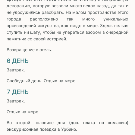
декорацию, которую возвели много веков назад, да так и
не удосужились разобрать. На малом пространстве этого
города расположено так много уникальных
произведений искусства, как нигде в мире. Здесь нельзя
ступить ни шагу, чтобы не упереться взором в очередной
памятник со своей историей.
Возвращение в отель.
6 ДЕНЬ
Завтрак.
Свободный день. Отдых на море.
7 ДЕНЬ
Завтрак.
Отдых на море.
Во второй половине дня
(доп. плата по желанию)
экскурисонная поездка в Урбино.