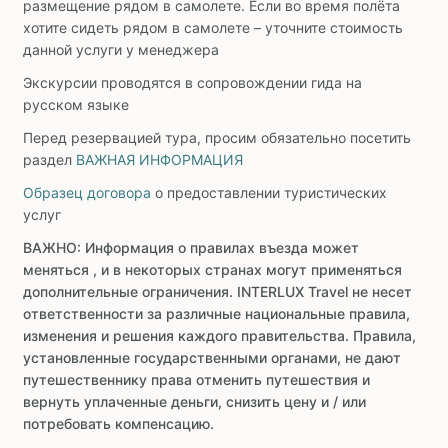
размещение рядом в самолете. Если во время полёта
хотите сидеть рядом в самолете – уточните стоимость
данной услуги у менеджера
Экскурсии проводятся в сопровождении гида на
русском языке
Перед резервацией тура, просим обязательно посетить
раздел
ВАЖНАЯ ИНФОРМАЦИЯ
Образец договора
о предоставлении туристических
услуг
ВАЖНО: Информация о правилах въезда может
меняться , и в некоторых странах могут применяться
дополнительные ограничения. INTERLUX Travel не несет
ответственности за различные национальные правила,
изменения и решения каждого правительства. Правила,
установленные государственными органами, не дают
путешественнику права отменить путешествия и
вернуть уплаченные деньги, снизить цену и / или
потребовать компенсацию.