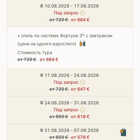
10.08.2026 - 17.08.2026
Под запрос
i
от 729 €
от 664 €
• отель по системе Фортуна 3* с завтраком
(цена на одного взрослого)
Стоимость тура
от 729 €
от 664 €
17.08.2026 - 24.08.2026
Под запрос
i
от 729 €
от 647 €
24.08.2026 - 31.08.2026
Под запрос
i
от 659 €
от 618 €
31.08.2026 - 07.09.2026
от 659 €
от 579 €