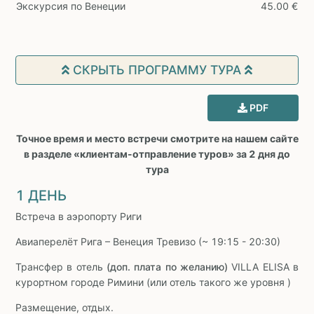
Экскурсия по Венеции
45.00 €
СКРЫТЬ ПРОГРАММУ ТУРА
PDF
Точное время и место встречи смотрите на нашем сайте
в разделе «клиентам-отправление туров» за 2 дня до
тура
1 ДЕНЬ
Встреча в аэропорту Риги
Авиаперелёт Рига – Венеция Тревизо (~ 19:15 - 20:30)
Трансфер в отель
(доп. плата по желанию)
VILLA ELISA в
курортном городе Римини (или отель такого же уровня )
Размещение, отдых.