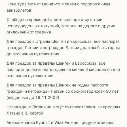
Цена тура может меняться в связи с подорожанием
авиабилетов
Свободное время действительно при отсутствии
непредвиденных ситуаций, заторов на дороге и других
отклонений от графика
Для поездок в страны Шенген и Евросоюза, все паспорта
граждан Латвии и неграждан Латвии должны быть годны
до окончания путешествия
Для поездок за пределы Шенген и Евросоюза, все
паспорта должны быть годны не менее 6 месяцев со дня
окончания путешествия
Для поездок за пределы Шенген не годны паспорта
граждан и неграждан Латвии со сроком годности 50 лет
(выданные до 19.11.2007)
Неграждане Латвии не могут путешествовать за пределы
Латвии с ID картой
Авиакомпании Ryanair и Wizz Air – не предусматривают