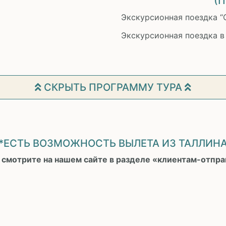
(
Экскурсионная поездка “
Экскурсионная поездка в
СКРЫТЬ ПРОГРАММУ ТУРА
*ЕСТЬ ВОЗМОЖНОСТЬ ВЫЛЕТА ИЗ ТАЛЛИН
 смотрите на нашем сайте в разделе «клиентам-отправ