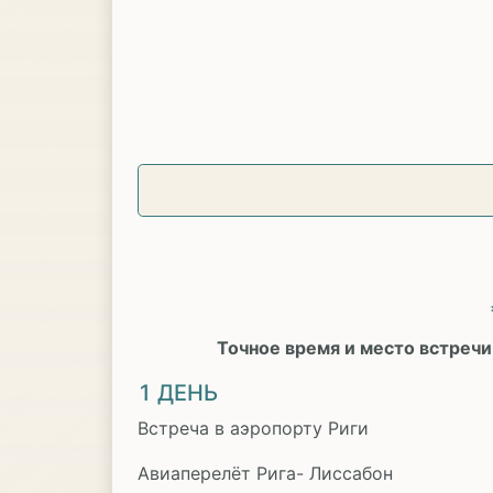
Точное время и место встречи
1 ДЕНЬ
Встреча в аэропорту Риги
Авиаперелёт Рига- Лиссабон