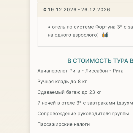
19.12.2026 - 26.12.2026
• отель по системе Фортуна 3* с з
на одного взрослого)
В СТОИМОСТЬ ТУРА
Авиаперелет Рига - Лиссабон - Рига
Ручная кладь до 8 кг
Сдаваемый багаж до 23 кг
7 ночей в отеле 3* с завтраками (двух
Сопровождение руководителя группы
Пассажирские налоги