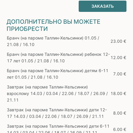
ЗАКАЗАТЬ
ДОПОЛНИТЕЛЬНО ВЫ МОЖЕТЕ
ПРИОБРЕСТИ
Бранч (на пароме Таллин-Хельсинки) 01.05 /
23.00 €
21.08 / 16.10
Бранч (на пароме Таллин-Хельсинки) ребенок 12-
12.00 €
17 лет 01.05 / 21.08 / 16.10
Бранч (на пароме Таллин-Хельсинки) детям 6-11
7.00 €
лет 01.05 / 21.08 / 16.10
Завтрак (на пароме Таллин-Хельсинки)
взрослому 14.03 / 03.04 / 22.06 / 18.07 / 26.09 /
18.00 €
21.11
Завтрак (на пароме Таллин-Хельсинки) дети 12-
8.00 €
17 14.03 / 03.04 / 22.06 / 18.07 / 26.09 / 21.11
Завтрак (на пароме Таллин-Хельсинки) дети 6-11
6.00 €
14.03 / 03.04 / 22.06 / 18.07 / 26.09 / 21.11