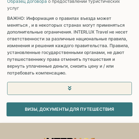
Образец договора
о предоставлении туристических
услуг
ВАЖНО: Информация о правилах въезда может
меняться , и в некоторых странах могут применяться
дополнительные ограничения. INTERLUX Travel не несет
ответственности за различные национальные правила,
изменения и решения каждого правительства. Правила,
установленные государственными органами, не дают
путешественнику права отменить путешествия и
вернуть уплаченные деньги, снизить цену и / или
потребовать компенсацию.
ВИЗЫ, ДОКУМЕНТЫ ДЛЯ ПУТЕШЕСТВИЯ