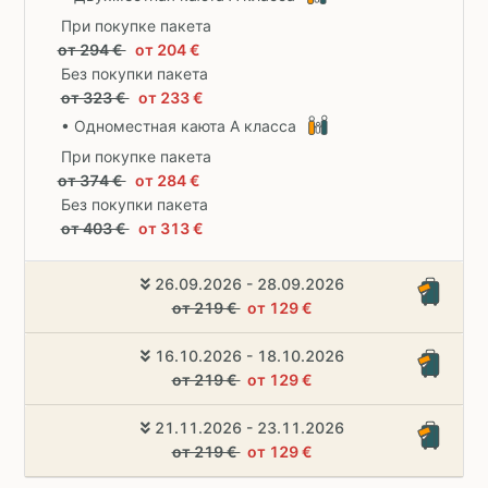
При покупке пакета
от 294 €
от 204 €
Без покупки пакета
от 323 €
от 233 €
• Одноместная каюта A класса
При покупке пакета
от 374 €
от 284 €
Без покупки пакета
от 403 €
от 313 €
26.09.2026 - 28.09.2026
от 219 €
от 129 €
16.10.2026 - 18.10.2026
от 219 €
от 129 €
21.11.2026 - 23.11.2026
от 219 €
от 129 €