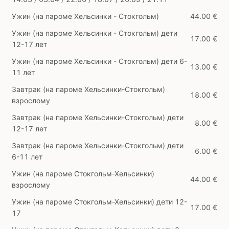
Ужин (на пароме Хельсинки - Стокгольм)
44.00 €
Ужин (на пароме Хельсинки - Стокгольм) дети
17.00 €
12-17 лет
Ужин (на пароме Хельсинки - Стокгольм) дети 6-
13.00 €
11 лет
Завтрак (на пароме Хельсинки-Стокгольм)
18.00 €
взрослому
Завтрак (на пароме Хельсинки-Стокгольм) дети
8.00 €
12-17 лет
Завтрак (на пароме Хельсинки-Стокгольм) дети
6.00 €
6-11 лет
Ужин (на пароме Стокгольм-Хельсинки)
44.00 €
взрослому
Ужин (на пароме Стокгольм-Хельсинки) дети 12-
17.00 €
17