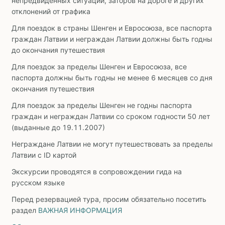
непредвиденных ситуаций, заторов на дороге и других
отклонений от графика
Для поездок в страны Шенген и Евросоюза, все паспорта
граждан Латвии и неграждан Латвии должны быть годны
до окончания путешествия
Для поездок за пределы Шенген и Евросоюза, все
паспорта должны быть годны не менее 6 месяцев со дня
окончания путешествия
Для поездок за пределы Шенген не годны паспорта
граждан и неграждан Латвии со сроком годности 50 лет
(выданные до 19.11.2007)
Неграждане Латвии не могут путешествовать за пределы
Латвии с ID картой
Экскурсии проводятся в сопровождении гида на
русском языке
Перед резервацией тура, просим обязательно посетить
раздел
ВАЖНАЯ ИНФОРМАЦИЯ