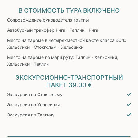
В СТОИМОСТЬ ТУРА ВКЛЮЧЕНО
Сопровождение руководителя группы
Автобусный трансфер Рига - Таллин - Рига
Место на пароме в четырехместной каюте класса «С4»
Хельсинки - Стокгольм - Хельсинки
Место на пароме по маршруту: Таллин - Хельсинки,
Хельсинки - Таллин
ЭКСКУРСИОННО-ТРАНСПОРТНЫЙ
ПАКЕТ
39.00 €
Экскурсия по Стокгольму
Экскурсия по Хельсинки
Экскурсия по Таллину