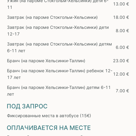
Ужин (на пароме Стокгольм-Хельсинки) дети 6-
13.00 €
11
Завтрак (на пароме Стокгольм-Хельсинки)
18.00 €
Завтрак (на пароме Стокгольм-Хельсинки) дети
8.00 €
12-17
Завтрак (на пароме Стокгольм-Хельсинки) детям
6.00 €
6-11 лет
Бранч (на пароме Хельсинки-Таллин)
23.00 €
Бранч (на пароме Хельсинки-Таллин) ребенок 12-
12.00 €
17 лет
Бранч (на пароме Хельсинки-Таллин) детям 6-11
7.00 €
лет
ПОД ЗАПРОС
Фиксированные места в автобусе (15€)
ОПЛАЧИВАЕТСЯ НА МЕСТЕ