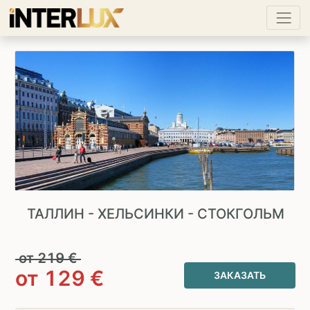
ТАЛЛИН - ХЕЛЬСИНКИ - СТОКГОЛЬМ
от
219
€
от
129
€
ЗАКАЗАТЬ