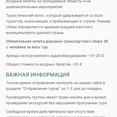
Входные билеты на посещаемые объекты и на
развлекательные мероприятия
Туристический налог, который удерживается со всех
туристов, въезжающих и пребывающих в стране. Размер
сбора определяется администрацией местного
муниципалитета данной страны
Обязательная оплата дорожно-транспортного сбора 3€
с человека за весь тур
Аренда экскурсионного аудиооборудования ~15-20 €
Общая стоимость входных билетов ~25 €
ВАЖНАЯ ИНФОРМАЦИЯ
Точное время отправления смотрите на нашем сайте в
разделе "Отправление туров" за 1-2 дня до поездки
Руководитель группы имеет право менять дни и время
проведения экскурсий без нарушения программы тура
Свободное время действительно при отсутствии