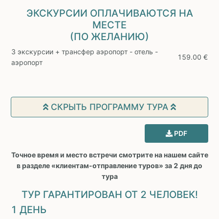
ЭКСКУРСИИ ОПЛАЧИВАЮТСЯ НА
МЕСТЕ
(ПО ЖЕЛАНИЮ)
3 экскурсии + трансфер аэропорт - отель -
159.00 €
аэропорт
СКРЫТЬ ПРОГРАММУ ТУРА
PDF
Точное время и место встречи смотрите на нашем сайте
в разделе «клиентам-отправление туров» за 2 дня до
тура
ТУР ГАРАНТИРОВАН ОТ 2 ЧЕЛОВЕК!
1 ДЕНЬ