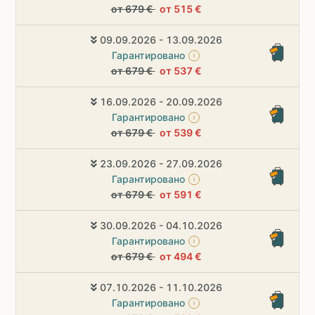
от 679 €
от 515 €
09.09.2026 - 13.09.2026
Гарантировано
i
от 679 €
от 537 €
16.09.2026 - 20.09.2026
Гарантировано
i
от 679 €
от 539 €
23.09.2026 - 27.09.2026
Гарантировано
i
от 679 €
от 591 €
30.09.2026 - 04.10.2026
Гарантировано
i
от 679 €
от 494 €
07.10.2026 - 11.10.2026
Гарантировано
i