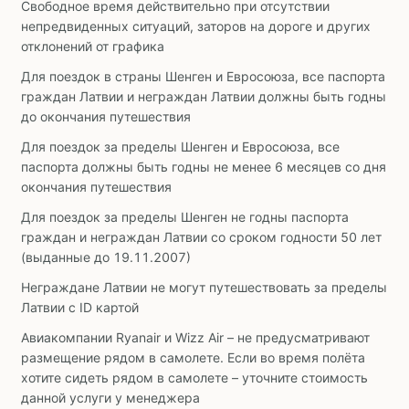
Свободное время действительно при отсутствии
непредвиденных ситуаций, заторов на дороге и других
отклонений от графика
Для поездок в страны Шенген и Евросоюза, все паспорта
граждан Латвии и неграждан Латвии должны быть годны
до окончания путешествия
Для поездок за пределы Шенген и Евросоюза, все
паспорта должны быть годны не менее 6 месяцев со дня
окончания путешествия
Для поездок за пределы Шенген не годны паспорта
граждан и неграждан Латвии со сроком годности 50 лет
(выданные до 19.11.2007)
Неграждане Латвии не могут путешествовать за пределы
Латвии с ID картой
Авиакомпании Ryanair и Wizz Air – не предусматривают
размещение рядом в самолете. Если во время полёта
хотите сидеть рядом в самолете – уточните стоимость
данной услуги у менеджера