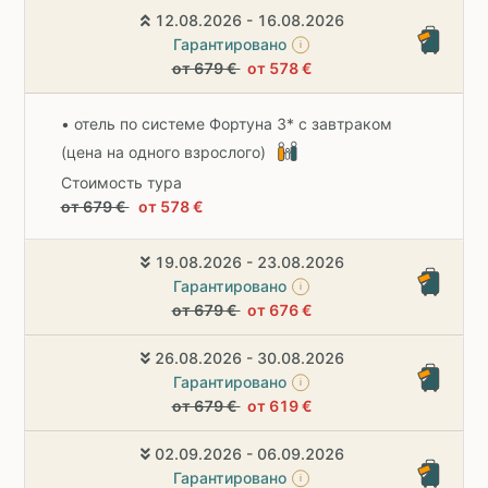
12.08.2026 - 16.08.2026
Гарантировано
i
от 679 €
от 578 €
• отель по системе Фортуна 3* с завтраком
(цена на одного взрослого)
Стоимость тура
от 679 €
от 578 €
19.08.2026 - 23.08.2026
Гарантировано
i
от 679 €
от 676 €
26.08.2026 - 30.08.2026
Гарантировано
i
от 679 €
от 619 €
02.09.2026 - 06.09.2026
Гарантировано
i