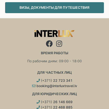
ВИЗЫ, ДОКУМЕНТЫ ДЛЯ ПУТЕШЕСТВИЯ
ВРЕМЯ РАБОТЫ
По рабочим дням: 09:00 - 18:00
ДЛЯ ЧАСТНЫХ ЛИЦ
(+371)
22 723 341
booking@interluxtravel.lv
ДЛЯ ЮРИДИЧЕСКИХ ЛИЦ
(+371)
26 146 669
(+371)
22 468 885