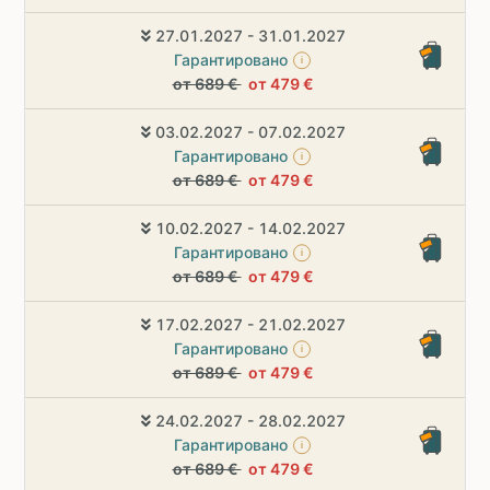
27.01.2027 - 31.01.2027
Гарантировано
i
от 689 €
от 479 €
03.02.2027 - 07.02.2027
Гарантировано
i
от 689 €
от 479 €
10.02.2027 - 14.02.2027
Гарантировано
i
от 689 €
от 479 €
17.02.2027 - 21.02.2027
Гарантировано
i
от 689 €
от 479 €
24.02.2027 - 28.02.2027
Гарантировано
i
от 689 €
от 479 €