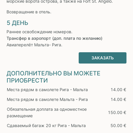
морские ворота острова, а также на Fort St. Angelo.
Возвращение в отель.
5 ДЕНЬ
Раннее освобождение номеров.
Трансфер в аэропорт (доп. плата по желанию)
Авиаперелёт Мальта- Рига.
ЗАКАЗАТЬ
ДОПОЛНИТЕЛЬНО ВЫ МОЖЕТЕ
ПРИОБРЕСТИ
Места рядом в самолете Рига - Мальта
14.00 €
Места рядом в самолете Мальта - Рига
14.00 €
Обязательная доплата за одноместное
150.00 €
размещение
Сдаваемый багаж 20 кг Рига - Мальта
50.00 €