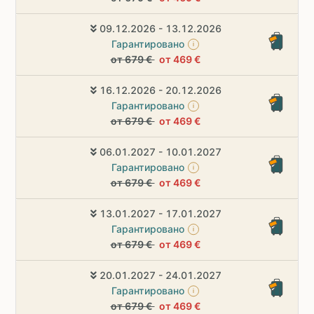
09.12.2026 - 13.12.2026
Гарантировано
i
от 679 €
от 469 €
16.12.2026 - 20.12.2026
Гарантировано
i
от 679 €
от 469 €
06.01.2027 - 10.01.2027
Гарантировано
i
от 679 €
от 469 €
13.01.2027 - 17.01.2027
Гарантировано
i
от 679 €
от 469 €
20.01.2027 - 24.01.2027
Гарантировано
i
от 679 €
от 469 €