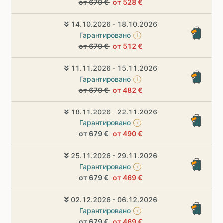
от 679 €
от 528 €
14.10.2026 - 18.10.2026
Гарантировано
i
от 679 €
от 512 €
11.11.2026 - 15.11.2026
Гарантировано
i
от 679 €
от 482 €
18.11.2026 - 22.11.2026
Гарантировано
i
от 679 €
от 490 €
25.11.2026 - 29.11.2026
Гарантировано
i
от 679 €
от 469 €
02.12.2026 - 06.12.2026
Гарантировано
i
от 679 €
от 469 €