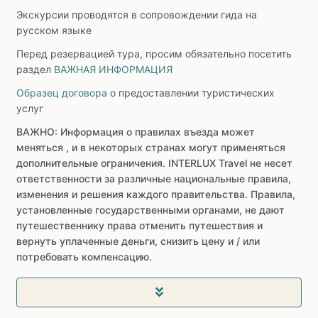
Экскурсии проводятся в сопровождении гида на
русском языке
Перед резервацией тура, просим обязательно посетить
раздел
ВАЖНАЯ ИНФОРМАЦИЯ
Образец договора
о предоставлении туристических
услуг
ВАЖНО: Информация о правилах въезда может
меняться , и в некоторых странах могут применяться
дополнительные ограничения. INTERLUX Travel не несет
ответственности за различные национальные правила,
изменения и решения каждого правительства. Правила,
установленные государственными органами, не дают
путешественнику права отменить путешествия и
вернуть уплаченные деньги, снизить цену и / или
потребовать компенсацию.