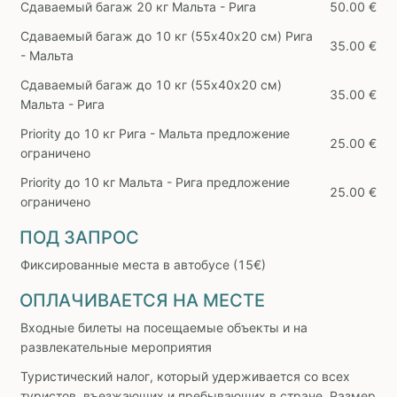
Сдаваемый багаж 20 кг Мальта - Рига
50.00 €
Сдаваемый багаж до 10 кг (55х40х20 см) Рига
35.00 €
- Мальта
Сдаваемый багаж до 10 кг (55х40х20 см)
35.00 €
Мальта - Рига
Priority до 10 кг Рига - Мальта предложение
25.00 €
ограничено
Priority до 10 кг Мальта - Рига предложение
25.00 €
ограничено
ПОД ЗАПРОС
Фиксированные места в автобусе (15€)
ОПЛАЧИВАЕТСЯ НА МЕСТЕ
Входные билеты на посещаемые объекты и на
развлекательные мероприятия
Туристический налог, который удерживается со всех
туристов, въезжающих и пребывающих в стране. Размер