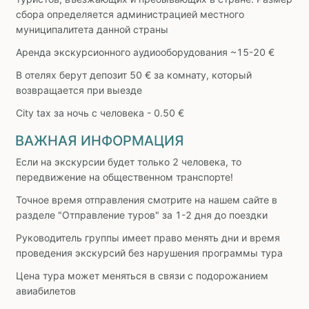
сбора определяется администрацией местного
муниципалитета данной страны
Аренда экскурсионного аудиооборудования ~15-20 €
В отелях берут депозит 50 € за комнату, который
возвращается при выезде
City tax за ночь с человека - 0.50 €
ВАЖНАЯ ИНФОРМАЦИЯ
Если на экскурсии будет только 2 человека, то
передвижение на общественном транспорте!
Точное время отправления смотрите на нашем сайте в
разделе "Отправление туров" за 1-2 дня до поездки
Руководитель группы имеет право менять дни и время
проведения экскурсий без нарушения программы тура
Цена тура может меняться в связи с подорожанием
авиабилетов