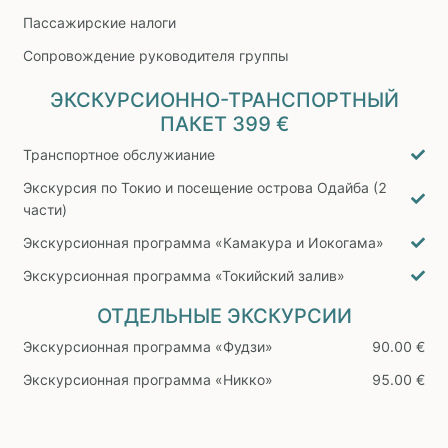
Пассажирские налоги
Сопровождение руководителя группы
ЭКСКУРСИОННО-ТРАНСПОРТНЫЙ
ПАКЕТ
399 €
Транспортное обслужиание
Экскурсия по Токио и посещение острова Одайба (2
части)
Экскурсионная программа «Камакура и Иокогама»
Экскурсионная программа «Токийский залив»
ОТДЕЛЬНЫЕ ЭКСКУРСИИ
Экскурсионная программа «Фудзи»
90.00 €
Экскурсионная программа «Никко»
95.00 €