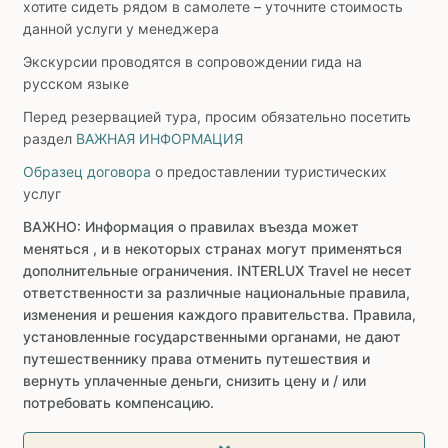
хотите сидеть рядом в самолете – уточните стоимость
данной услуги у менеджера
Экскурсии проводятся в сопровождении гида на
русском языке
Перед резервацией тура, просим обязательно посетить
раздел
ВАЖНАЯ ИНФОРМАЦИЯ
Образец договора
о предоставлении туристических
услуг
ВАЖНО: Информация о правилах въезда может
меняться , и в некоторых странах могут применяться
дополнительные ограничения. INTERLUX Travel не несет
ответственности за различные национальные правила,
изменения и решения каждого правительства. Правила,
установленные государственными органами, не дают
путешественнику права отменить путешествия и
вернуть уплаченные деньги, снизить цену и / или
потребовать компенсацию.