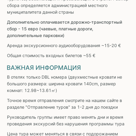
сбора определяется администрацией местного
муниципалитета данной страны
Дополнительно оплачивается дорожно-транспортный
сбор - 15 евро (чаевые, платные дороги,
дополнительные парковки)
Аренда экскурсионного аудиооборудования ~15-20 €
Общая стоимость входных билетов ~55 €
ВАЖНАЯ ИНФОРМАЦИЯ
В отелях только DBL номера (двухместные кровати не
большого размера: ширина кровати 140cm, размер
комнат: 12.98~13.61㎡)
Точное время отправления смотрите на нашем сайте в
разделе "Отправление туров" за 1-2 дня до поездки
Руководитель группы имеет право менять дни и время
проведения экскурсий без нарушения программы тура
Цена тура может меняться в связи с подорожанием