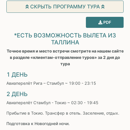
СКРЫТЬ ПРОГРАММУ ТУРА
PDF
*ЕСТЬ ВОЗМОЖНОСТЬ ВЫЛЕТА ИЗ
ТАЛЛИНА
Точное время и место встречи смотрите на нашем сайте
в разделе «клиентам-отправление туров» за 2 дня до
тура
1 ДЕНЬ
Авиаперелёт Рига – Стамбул ~ 19:00 - 23:15
2 ДЕНЬ
Авиаперелёт Стамбул - Токио ~ 02:30 - 19:45
Прибытие в Токио. Трансфер в отель. Заселение, отдых.
Подготовка к Новогодней ночи.