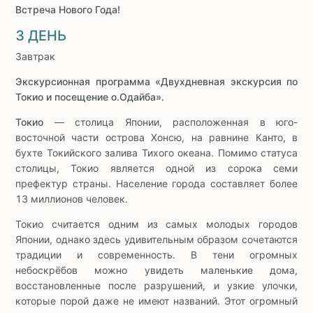
Встреча Нового Года!
3 ДЕНЬ
Завтрак
Экскурсионная программа «Двухдневная экскурсия по
Токио и посещение о.Одайба».
Токио
— столица Японии, расположенная в юго-
восточной части острова Хонсю, на равнине Канто, в
бухте Токийского залива Тихого океана. Помимо статуса
столицы, Токио является одной из сорока семи
префектур страны. Население города составляет более
13 миллионов человек.
Токио считается одним из самых молодых городов
Японии, однако здесь удивительным образом сочетаются
традиции и современность. В тени огромных
небоскрёбов можно увидеть маленькие дома,
восстановленные после разрушений, и узкие улочки,
которые порой даже не имеют названий. Этот огромный