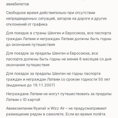
авиабилетов
Свободное время действительно при отсутствии
непредвиденных ситуаций, заторов на дороге и других
отклонений от графика
Для поездок в страны Шенген и Евросоюза, все паспорта
граждан Латвии и неграждан Латвии должны быть годны
до окончания путешествия
Для поездок за пределы Шенген и Евросоюза, все
паспорта должны быть годны не менее 6 месяцев со дня
окончания путешествия
Для поездок за пределы Шенген не годны паспорта
граждан и неграждан Латвии со сроком годности 50 лет
(выданные до 19.11.2007)
Неграждане Латвии не могут путешествовать за пределы
Латвии с ID картой
Авиакомпании Ryanair и Wizz Air – не предусматривают
размещение рядом в самолете. Если во время полёта