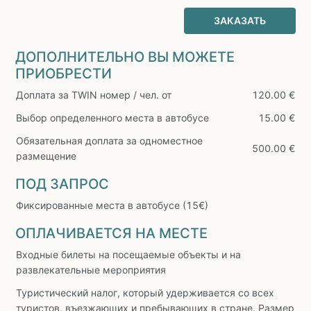
ЗАКАЗАТЬ
ДОПОЛНИТЕЛЬНО ВЫ МОЖЕТЕ
ПРИОБРЕСТИ
Доплата за TWIN номер / чел. от
120.00 €
Выбор определенного места в автобусе
15.00 €
Обязательная доплата за одноместное
500.00 €
размещение
ПОД ЗАПРОС
Фиксированные места в автобусе (15€)
ОПЛАЧИВАЕТСЯ НА МЕСТЕ
Входные билеты на посещаемые объекты и на
развлекательные мероприятия
Туристический налог, который удерживается со всех
туристов, въезжающих и пребывающих в стране. Размер