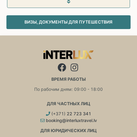
ВИЗЫ, ДОКУМЕНТЫ ДЛЯ ПУТЕШЕСТВИЯ
ВРЕМЯ РАБОТЫ
По рабочим дням: 09:00 - 18:00
ДЛЯ ЧАСТНЫХ ЛИЦ
(+371)
22 723 341
booking@interluxtravel.lv
ДЛЯ ЮРИДИЧЕСКИХ ЛИЦ