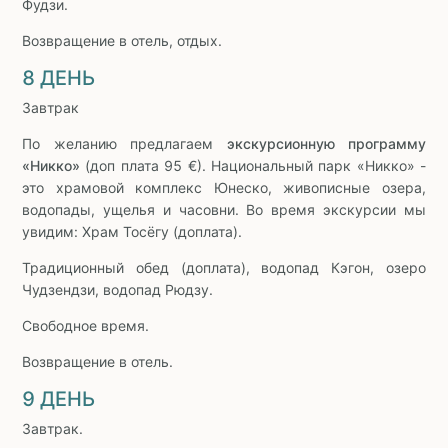
Фудзи.
Возвращение в отель, отдых.
8 ДЕНЬ
Завтрак
По желанию предлагаем
экскурсионную программу
«Никко»
(доп плата 95 €). Национальный парк «Никко» -
это храмовой комплекс Юнеско, живописные озера,
водопады, ущелья и часовни. Во время экскурсии мы
увидим: Храм Тосёгу (доплата).
Традиционный обед (доплата), водопад Кэгон, озеро
Чудзендзи, водопад Рюдзу.
Свободное время.
Возвращение в отель.
9 ДЕНЬ
Завтрак.