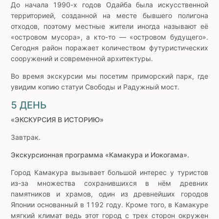
До начала 1990-х годов Одайба была искусственной
территорией, созданной на месте бывшего полигона
отходов, поэтому местные жители иногда называют её
«островом мусора», а кто-то — «островом будущего».
Сегодня район поражает количеством футуристических
сооружений и современной архитектуры.
Во время экскурсии мы посетим приморский парк, где
увидим копию статуи Свободы и Радужный мост.
5 ДЕНЬ
«ЭКСКУРСИЯ В ИСТОРИЮ»
Завтрак.
Экскурсионная программа «Камакура и Иокогама».
Город Камакура вызывает большой интерес у туристов
из-за множества сохранившихся в нём древних
памятников и храмов, один из древнейших городов
Японии основанный в 1192 году. Кроме того, в Камакуре
мягкий климат ведь этот город с трех сторон окружен