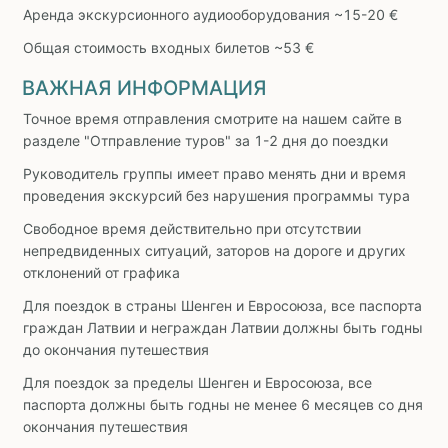
Аренда экскурсионного аудиооборудования ~15-20 €
Общая стоимость входных билетов ~53 €
ВАЖНАЯ ИНФОРМАЦИЯ
Точное время отправления смотрите на нашем сайте в
разделе "Отправление туров" за 1-2 дня до поездки
Руководитель группы имеет право менять дни и время
проведения экскурсий без нарушения программы тура
Свободное время действительно при отсутствии
непредвиденных ситуаций, заторов на дороге и других
отклонений от графика
Для поездок в страны Шенген и Евросоюза, все паспорта
граждан Латвии и неграждан Латвии должны быть годны
до окончания путешествия
Для поездок за пределы Шенген и Евросоюза, все
паспорта должны быть годны не менее 6 месяцев со дня
окончания путешествия