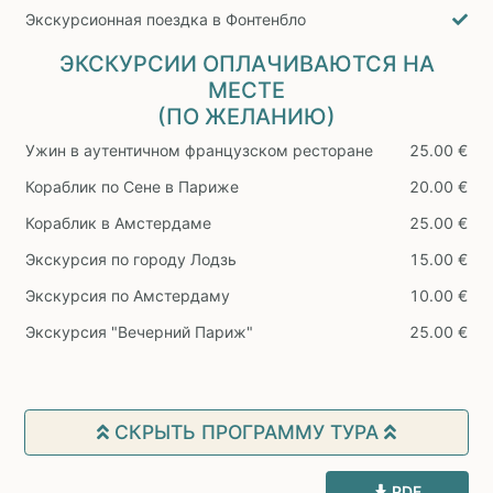
Экскурсионная поездка в Фонтенбло
ЭКСКУРСИИ ОПЛАЧИВАЮТСЯ НА
МЕСТЕ
(ПО ЖЕЛАНИЮ)
Ужин в аутентичном французском ресторане
25.00 €
Кораблик по Сене в Париже
20.00 €
Кораблик в Амстердаме
25.00 €
Экскурсия по городу Лодзь
15.00 €
Экскурсия по Амстердаму
10.00 €
Экскурсия "Вечерний Париж"
25.00 €
СКРЫТЬ ПРОГРАММУ ТУРА
PDF