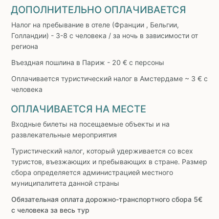
ДОПОЛНИТЕЛЬНО ОПЛАЧИВАЕТСЯ
Налог на пребывание в отеле (Франции , Бельгии,
Голландии) - 3-8 с человека / за ночь в зависимости от
региона
Въездная пошлина в Париж - 20 € с персоны
Оплачивается туристический налог в Амстердаме ~ 3 € с
человека
ОПЛАЧИВАЕТСЯ НА МЕСТЕ
Входные билеты на посещаемые объекты и на
развлекательные мероприятия
Туристический налог, который удерживается со всех
туристов, въезжающих и пребывающих в стране. Размер
сбора определяется администрацией местного
муниципалитета данной страны
Обязательная оплата дорожно-транспортного сбора 5€
с человека за весь тур