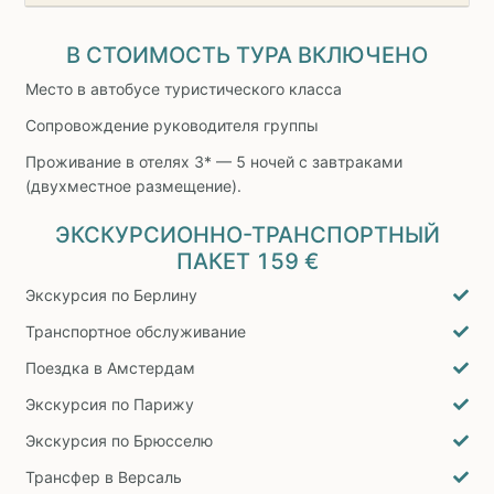
В СТОИМОСТЬ ТУРА ВКЛЮЧЕНО
Место в автобусе туристического класса
Сопровождение руководителя группы
Проживание в отелях 3* — 5 ночей с завтраками
(двухместное размещение).
ЭКСКУРСИОННО-ТРАНСПОРТНЫЙ
ПАКЕТ
159 €
Экскурсия по Берлину
Транспортное обслуживание
Поездка в Амстердам
Экскурсия по Парижу
Экскурсия по Брюсселю
Трансфер в Версаль