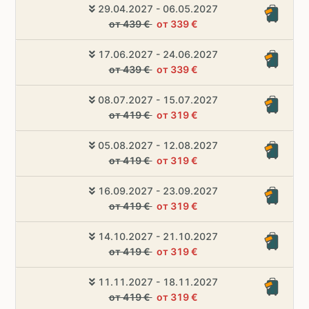
29.04.2027 - 06.05.2027
от 439 €
от 339 €
17.06.2027 - 24.06.2027
от 439 €
от 339 €
08.07.2027 - 15.07.2027
от 419 €
от 319 €
05.08.2027 - 12.08.2027
от 419 €
от 319 €
16.09.2027 - 23.09.2027
от 419 €
от 319 €
14.10.2027 - 21.10.2027
от 419 €
от 319 €
11.11.2027 - 18.11.2027
от 419 €
от 319 €