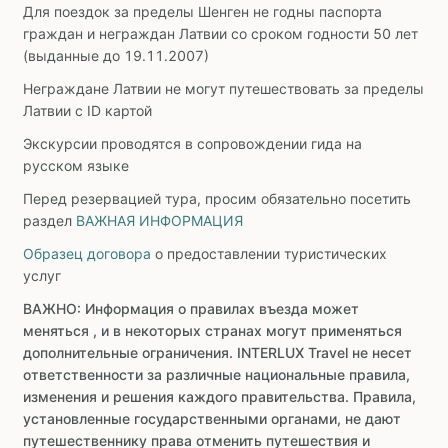
Для поездок за пределы Шенген не годны паспорта
граждан и неграждан Латвии со сроком годности 50 лет
(выданные до 19.11.2007)
Неграждане Латвии не могут путешествовать за пределы
Латвии с ID картой
Экскурсии проводятся в сопровождении гида на
русском языке
Перед резервацией тура, просим обязательно посетить
раздел
ВАЖНАЯ ИНФОРМАЦИЯ
Образец договора
о предоставлении туристических
услуг
ВАЖНО: Информация о правилах въезда может
меняться , и в некоторых странах могут применяться
дополнительные ограничения. INTERLUX Travel не несет
ответственности за различные национальные правила,
изменения и решения каждого правительства. Правила,
установленные государственными органами, не дают
путешественнику права отменить путешествия и