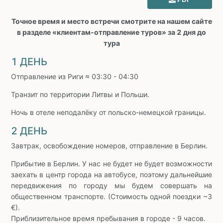
Точное время и место встречи смотрите на нашем сайте
в разделе «клиентам-отправление туров» за 2 дня до
тура
1 ДЕНЬ
Отправление из Риги ≈ 03:30 - 04:30
Транзит по территории Литвы и Польши.
Ночь в отеле неподалёку от польско-немецкой границы.
2 ДЕНЬ
Завтрак, освобождение номеров, отправление в Берлин.
Прибытие в Берлин. У нас не будет не будет возможности
заехать в центр города на автобусе, поэтому дальнейшие
передвижения по городу мы будем совершать на
общественном транспорте. (Стоимость одной поездки ~3
€).
Приблизительное время пребывания в городе - 9 часов.