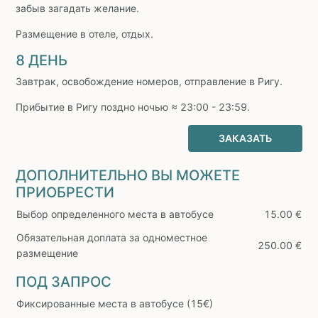
забыв загадать желание.
Размещение в отеле, отдых.
8 ДЕНЬ
Завтрак, освобождение номеров, отправление в Ригу.
Прибытие в Ригу поздно ночью ≈ 23:00 - 23:59.
ЗАКАЗАТЬ
ДОПОЛНИТЕЛЬНО ВЫ МОЖЕТЕ
ПРИОБРЕСТИ
Выбор определенного места в автобусе
15.00 €
Обязательная доплата за одноместное
250.00 €
размещение
ПОД ЗАПРОС
Фиксированные места в автобусе (15€)