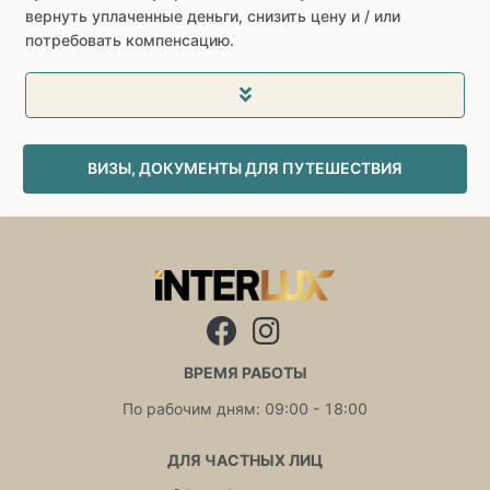
вернуть уплаченные деньги, снизить цену и / или
потребовать компенсацию.
ВИЗЫ, ДОКУМЕНТЫ ДЛЯ ПУТЕШЕСТВИЯ
ВРЕМЯ РАБОТЫ
По рабочим дням: 09:00 - 18:00
ДЛЯ ЧАСТНЫХ ЛИЦ