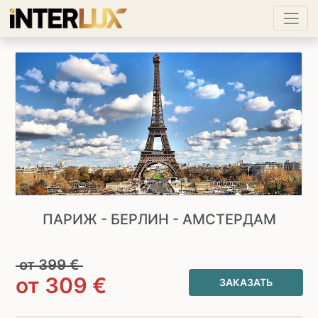
ПАРИЖ - БЕРЛИН - АМСТЕРДАМ
от
399
€
от
309
€
ЗАКАЗАТЬ