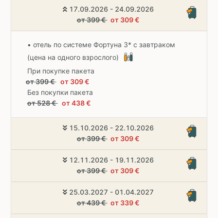
17.09.2026 - 24.09.2026
от 399 €
от 309 €
• отель по системе Фортуна 3* с завтраком
(цена на одного взрослого)
При покупке пакета
от 399 €
от 309 €
Без покупки пакета
от 528 €
от 438 €
15.10.2026 - 22.10.2026
от 399 €
от 309 €
12.11.2026 - 19.11.2026
от 399 €
от 309 €
25.03.2027 - 01.04.2027
от 439 €
от 339 €