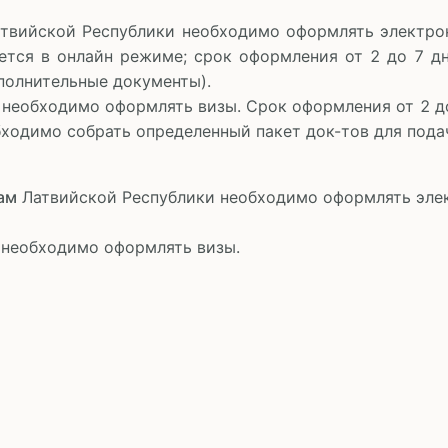
твийской Республики необходимо оформлять электронн
ется в онлайн режиме; срок оформления от 2 до 7 дн
полнительные документы).
необходимо оформлять визы. Срок оформления от 2 до 
ходимо собрать определенный пакет док-тов для подач
ам
Латвийской Республики необходимо оформлять элек
 необходимо оформлять визы.