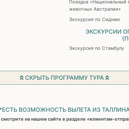
Поездка «Национальный 
животных Австралии»
Экскурсия по Сиднею
ЭКСКУРСИИ О
(
Экскурсия по Стамбулу
СКРЫТЬ ПРОГРАММУ ТУРА
*ЕСТЬ ВОЗМОЖНОСТЬ ВЫЛЕТА ИЗ ТАЛЛИН
 смотрите на нашем сайте в разделе «клиентам-отправ