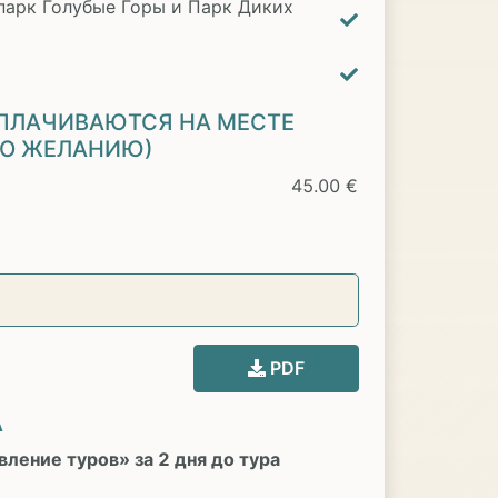
парк Голубые Горы и Парк Диких
ПЛАЧИВАЮТСЯ НА МЕСТЕ
ПО ЖЕЛАНИЮ)
45.00 €
PDF
А
ление туров» за 2 дня до тура