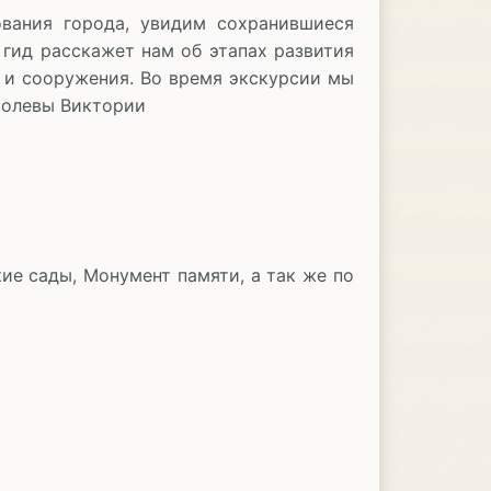
вания города, увидим сохранившиеся
гид расскажет нам об этапах развития
 и сооружения. Во время экскурсии мы
оролевы Виктории
ие сады, Монумент памяти, а так же по