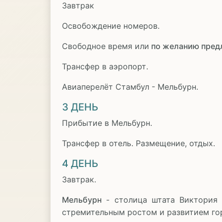
Завтрак
Освобождение номеров.
Свободное время или
по желанию пред
Трансфер в аэропорт.
Авиаперелёт Стамбул - Мельбурн.
3 ДЕНЬ
Прибытие в Мельбурн.
Трансфер в отель. Размещение, отдых.
4 ДЕНЬ
Завтрак.
Мельбурн
- столица штата Виктория 
стремительным ростом и развитием го