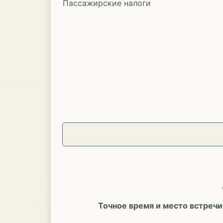
Пассажирские налоги
Точное время и место встречи