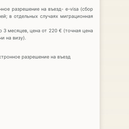
ое разрешение на въезд- e-visa (сбор
ей; в отдельных случаях миграционная
3 месяцев, цена от 220 € (точная цена
и на визу).
тронное разрешение на въезд