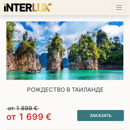
РОЖДЕСТВО В ТАИЛАНДЕ
от
1 899
€
от
1 699
€
ЗАКАЗАТЬ