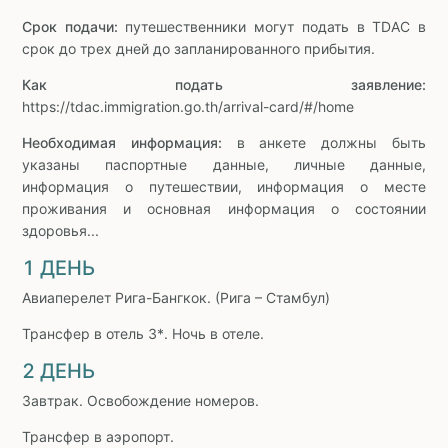
Срок подачи:
путешественники могут подать в TDAC в
срок до трех дней до запланированного прибытия.
Как подать заявление:
https://tdac.immigration.go.th/arrival-card/#/home
Необходимая информация:
в анкете должны быть
указаны паспортные данные, личные данные,
информация о путешествии, информация о месте
проживания и основная информация о состоянии
здоровья...
1 ДЕНЬ
Авиаперелет Рига-Бангкок. (Рига – Стамбул)
Трансфер в отель 3*. Ночь в отеле.
2 ДЕНЬ
Завтрак. Освобождение номеров.
Трансфер в аэропорт.