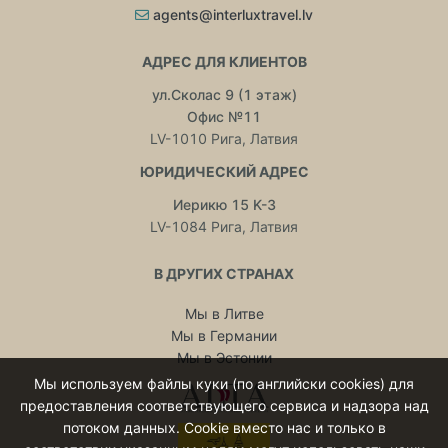
agents@interluxtravel.lv
АДРЕС ДЛЯ КЛИЕНТОВ
ул.Сколас 9 (1 этаж)
Офис №11
LV-1010 Рига, Латвия
ЮРИДИЧЕСКИЙ АДРЕС
Иерикю 15 K-3
LV-1084 Рига, Латвия
В ДРУГИХ СТРАНАХ
Мы в Литве
Мы в Германии
Мы в Эстонии
Мы используем файлы куки (по английски cookies) для
предоставления соответствующего сервиса и надзора над
потоком данных. Cookie вместо нас и только в