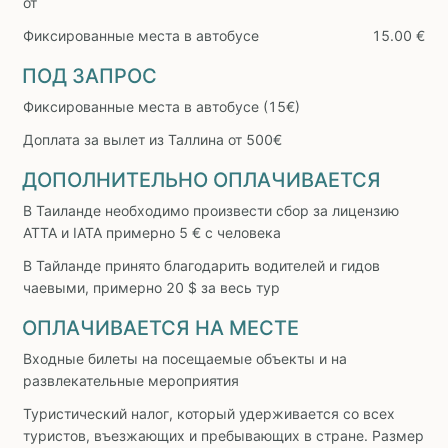
от
Фиксированные места в автобусе
15.00 €
ПОД ЗАПРОС
Фиксированные места в автобусе (15€)
Доплата за вылет из Таллина от 500€
ДОПОЛНИТЕЛЬНО ОПЛАЧИВАЕТСЯ
В Таиланде необходимо произвести сбор за лицензию
ATTA и IATA примерно 5 € с человека
В Тайланде принято благодарить водителей и гидов
чаевыми, примерно 20 $ за весь тур
ОПЛАЧИВАЕТСЯ НА МЕСТЕ
Входные билеты на посещаемые объекты и на
развлекательные мероприятия
Туристический налог, который удерживается со всех
туристов, въезжающих и пребывающих в стране. Размер