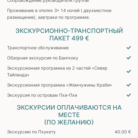
Сопровождение руководителя группы
Проживание в отелях 3* 14 ночей ( двухместное
размещение), завтраки по программе.
ЭКСКУРСИОННО-ТРАНСПОРТНЫЙ
ПАКЕТ
499 €
Транспортное обслуживание
Обзорная экскурсия по Бангкоку
Экскурсионная программа из 2 частей «Север
Тайланда»
Экскурсионная программа «Жемчужины Краби»
Экскурсия по островам Пхи-Пхи
ЭКСКУРСИИ ОПЛАЧИВАЮТСЯ НА
МЕСТЕ
(ПО ЖЕЛАНИЮ)
Экскурсию по Пхукету
40.00 €