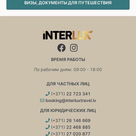
ВИЗЫ, ДОКУМЕНТЫ ДЛЯ ПУТЕШЕСТВИЯ
ВРЕМЯ РАБОТЫ
По рабочим дням: 09:00 - 18:00
ДЛЯ ЧАСТНЫХ ЛИЦ
(+371)
22 723 341
booking@interluxtravel.lv
ДЛЯ ЮРИДИЧЕСКИХ ЛИЦ
(+371)
26 146 669
(+371)
22 468 885
(+371)
27 020 877