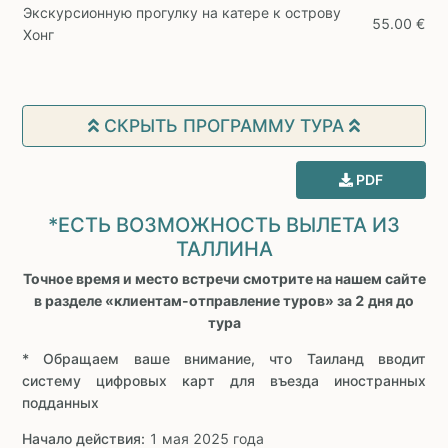
Экскурсионную прогулку на катере к острову
55.00 €
Хонг
СКРЫТЬ ПРОГРАММУ ТУРА
PDF
*ЕСТЬ ВОЗМОЖНОСТЬ ВЫЛЕТА ИЗ
ТАЛЛИНА
Точное время и место встречи смотрите на нашем сайте
в разделе «клиентам-отправление туров» за 2 дня до
тура
* Обращаем ваше внимание, что Таиланд вводит
систему цифровых карт для въезда иностранных
подданных
Начало действия:
1 мая 2025 года