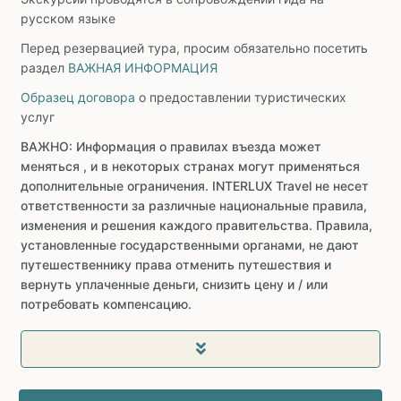
русском языке
Перед резервацией тура, просим обязательно посетить
раздел
ВАЖНАЯ ИНФОРМАЦИЯ
Образец договора
о предоставлении туристических
услуг
ВАЖНО: Информация о правилах въезда может
меняться , и в некоторых странах могут применяться
дополнительные ограничения. INTERLUX Travel не несет
ответственности за различные национальные правила,
изменения и решения каждого правительства. Правила,
установленные государственными органами, не дают
путешественнику права отменить путешествия и
вернуть уплаченные деньги, снизить цену и / или
потребовать компенсацию.