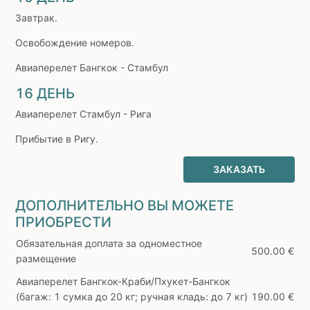
Завтрак.
Освобождение номеров.
Авиаперелет Бангкок - Стамбул
16 ДЕНЬ
Авиаперелет Стамбул - Рига
Прибытие в Ригу.
ЗАКАЗАТЬ
ДОПОЛНИТЕЛЬНО ВЫ МОЖЕТЕ
ПРИОБРЕСТИ
Обязательная доплата за одноместное
500.00 €
размещение
Авиаперелет Бангкок-Краби/Пхукет-Бангкок
(багаж: 1 сумка до 20 кг; ручная кладь: до 7 кг)
190.00 €