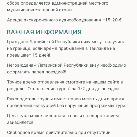
сбора определяется администрацией местного
муниципалитета данной страны
Аренда экскурсионного аудиооборудования ~15-20 €
ВАЖНАЯ ИНФОРМАЦИЯ
Граждане Латвийской Республики визу могут получить
на границе, если время пребывания в Таиланде не
превышает 15 дней!
Негражданам Латвийской Республики визу необходимо
оформлять перед поездкой!
Точное время отправления смотрите на нашем сайте в
разделе "Отправление туров" за 1-2 дня до поездки
Руководитель группы имеет право менять дни и время
проведения экскурсий без нарушения программы тура
Цена тура может меняться в связи с подорожанием
авиабилетов
Свободное время действительно при отсутствии