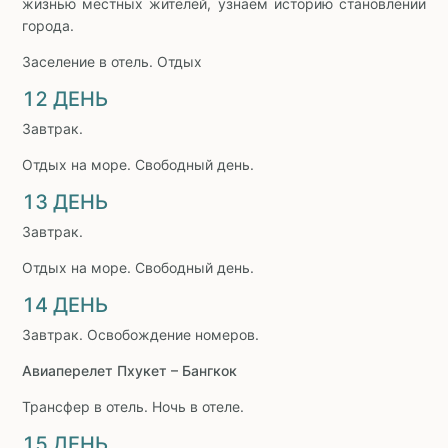
жизнью местных жителей, узнаем историю становлении
города.
Заселение в отель. Отдых
12 ДЕНЬ
Завтрак.
Отдых на море. Свободный день.
13 ДЕНЬ
Завтрак.
Отдых на море. Свободный день.
14 ДЕНЬ
Завтрак. Освобождение номеров.
Авиаперелет Пхукет – Бангкок
Трансфер в отель. Ночь в отеле.
15 ДЕНЬ