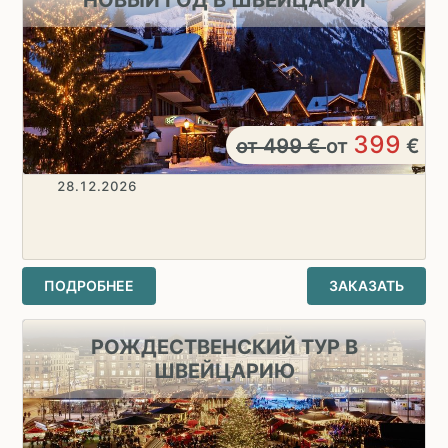
399
от
499
€
от
€
28.12.2026
ПОДРОБНЕЕ
ЗАКАЗАТЬ
РОЖДЕСТВЕНСКИЙ ТУР В
ШВЕЙЦАРИЮ