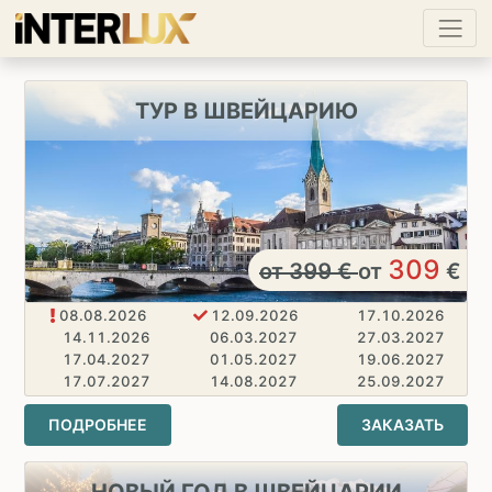
ТУР В ШВЕЙЦАРИЮ
309
от
399
€
от
€
08.08.2026
12.09.2026
17.10.2026
14.11.2026
06.03.2027
27.03.2027
17.04.2027
01.05.2027
19.06.2027
17.07.2027
14.08.2027
25.09.2027
23.10.2027
13.11.2027
ПОДРОБНЕЕ
ЗАКАЗАТЬ
НОВЫЙ ГОД В ШВЕЙЦАРИИ