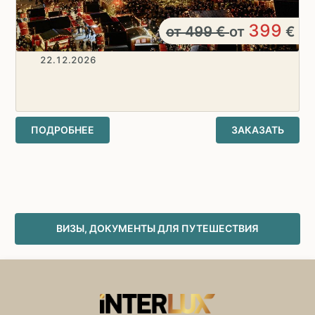
399
от
499
€
от
€
22.12.2026
ПОДРОБНЕЕ
ЗАКАЗАТЬ
ВИЗЫ, ДОКУМЕНТЫ ДЛЯ ПУТЕШЕСТВИЯ