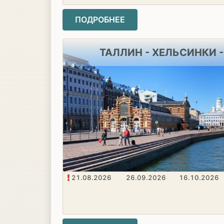
ПОДРОБНЕЕ
ТАЛЛИН - ХЕЛЬСИНКИ 
21.08.2026
26.09.2026
16.10.2026