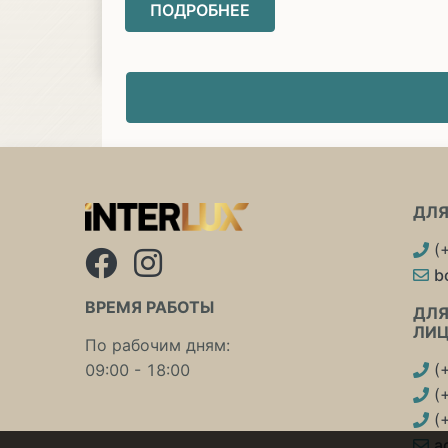
ПОДРОБНЕЕ
ДЛЯ
(
b
ВРЕМЯ РАБОТЫ
ДЛЯ
ЛИ
По рабочим дням:
09:00 - 18:00
(
(
(
a