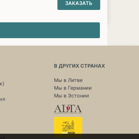
ЗАКАЗАТЬ
В ДРУГИХ СТРАНАХ
Мы в Литве
ж)
Мы в Германии
Мы в Эстонии
ия
ия