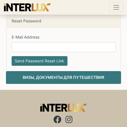
Reset Password
E-Mail Address
Send Password Reset Link
ВИЗЫ, ДОКУМЕНТЫ ДЛЯ ПУТЕШЕСТВИЯ